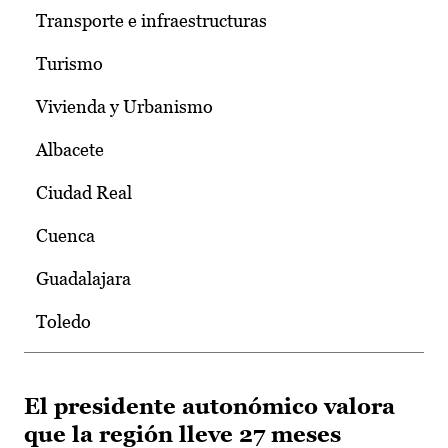
Transporte e infraestructuras
Turismo
Vivienda y Urbanismo
Albacete
Ciudad Real
Cuenca
Guadalajara
Toledo
El presidente autonómico valora
que la región lleve 27 meses