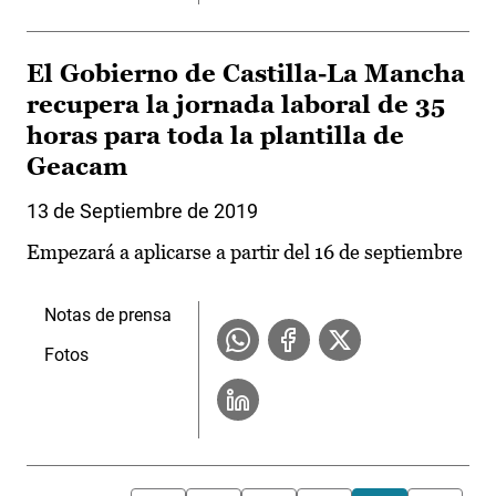
El Gobierno de Castilla-La Mancha
recupera la jornada laboral de 35
horas para toda la plantilla de
Geacam
13 de Septiembre de 2019
Empezará a aplicarse a partir del 16 de septiembre
Notas de prensa
Fotos