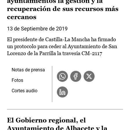
ayuntamientos la gestión y la
recuperación de sus recursos más
cercanos
13 de Septiembre de 2019
El presidente de Castilla-La Mancha ha firmado
un protocolo para ceder al Ayuntamiento de San
Lorenzo de la Parrilla la travesía CM-2117
Notas de prensa
Fotos
Cortes audio
El Gobierno regional, el
Ayuntamiento de Albacete y la