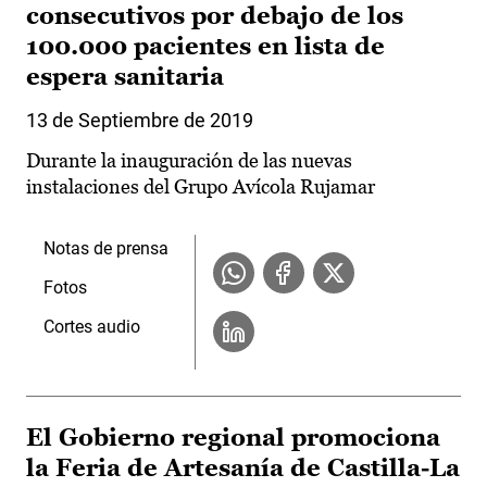
consecutivos por debajo de los
100.000 pacientes en lista de
espera sanitaria
13 de Septiembre de 2019
Durante la inauguración de las nuevas
instalaciones del Grupo Avícola Rujamar
Notas de prensa
Fotos
Cortes audio
El Gobierno regional promociona
la Feria de Artesanía de Castilla-La