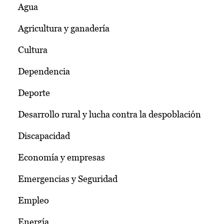
Agua
Agricultura y ganadería
Cultura
Dependencia
Deporte
Desarrollo rural y lucha contra la despoblación
Discapacidad
Economía y empresas
Emergencias y Seguridad
Empleo
Energía