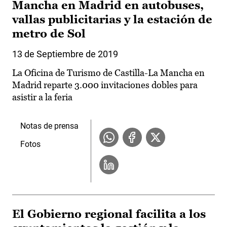
Mancha en Madrid en autobuses,
vallas publicitarias y la estación de
metro de Sol
13 de Septiembre de 2019
La Oficina de Turismo de Castilla-La Mancha en
Madrid reparte 3.000 invitaciones dobles para
asistir a la feria
Notas de prensa
Fotos
El Gobierno regional facilita a los