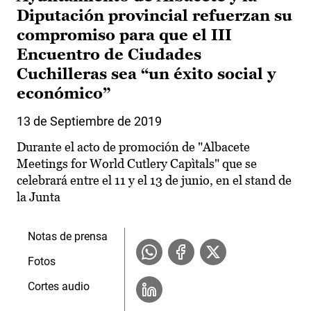
Diputación provincial refuerzan su
compromiso para que el III
Encuentro de Ciudades
Cuchilleras sea “un éxito social y
económico”
13 de Septiembre de 2019
Durante el acto de promoción de "Albacete
Meetings for World Cutlery Capìtals" que se
celebrará entre el 11 y el 13 de junio, en el stand de
la Junta
Notas de prensa
Fotos
Cortes audio