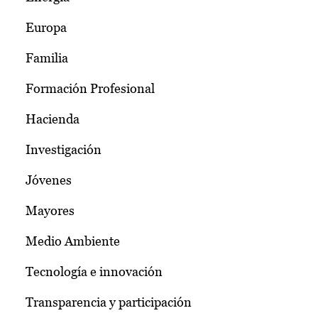
Europa
Familia
Formación Profesional
Hacienda
Investigación
Jóvenes
Mayores
Medio Ambiente
Tecnología e innovación
Transparencia y participación