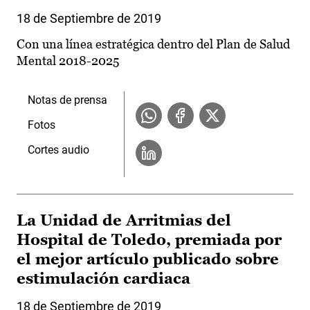
18 de Septiembre de 2019
Con una línea estratégica dentro del Plan de Salud
Mental 2018-2025
Notas de prensa
Fotos
Cortes audio
La Unidad de Arritmias del
Hospital de Toledo, premiada por
el mejor artículo publicado sobre
estimulación cardiaca
18 de Septiembre de 2019