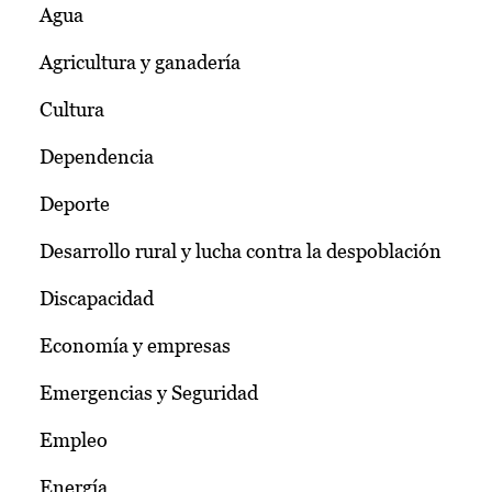
Agua
Agricultura y ganadería
Cultura
Dependencia
Deporte
Desarrollo rural y lucha contra la despoblación
Discapacidad
Economía y empresas
Emergencias y Seguridad
Empleo
Energía