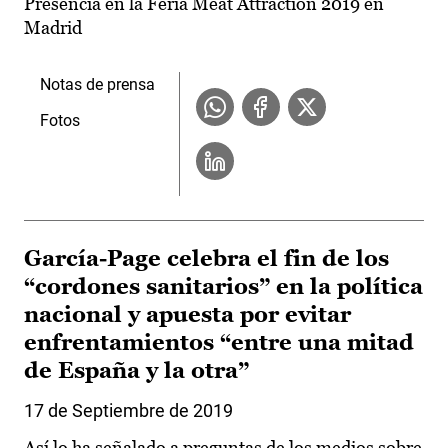
Presencia en la Feria Meat Attraction 2019 en
Madrid
Notas de prensa
Fotos
García-Page celebra el fin de los
“cordones sanitarios” en la política
nacional y apuesta por evitar
enfrentamientos “entre una mitad
de España y la otra”
17 de Septiembre de 2019
Así lo ha señalado a preguntas de los medios sobre