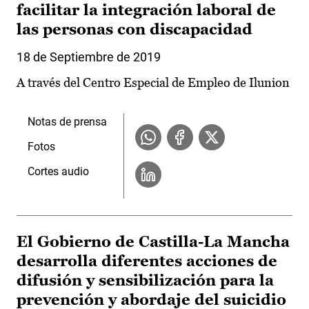
facilitar la integración laboral de
las personas con discapacidad
18 de Septiembre de 2019
A través del Centro Especial de Empleo de Ilunion
Notas de prensa
Fotos
Cortes audio
El Gobierno de Castilla-La Mancha
desarrolla diferentes acciones de
difusión y sensibilización para la
prevención y abordaje del suicidio