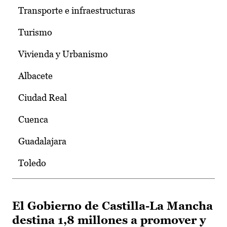
Transporte e infraestructuras
Turismo
Vivienda y Urbanismo
Albacete
Ciudad Real
Cuenca
Guadalajara
Toledo
El Gobierno de Castilla-La Mancha
destina 1,8 millones a promover y