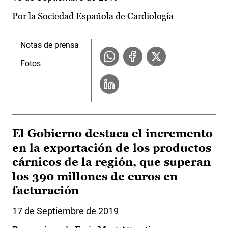
Por la Sociedad Española de Cardiología
Notas de prensa
Fotos
El Gobierno destaca el incremento
en la exportación de los productos
cárnicos de la región, que superan
los 390 millones de euros en
facturación
17 de Septiembre de 2019