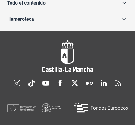
Todo el contenido
Hemeroteca
Redes sociales JCCM