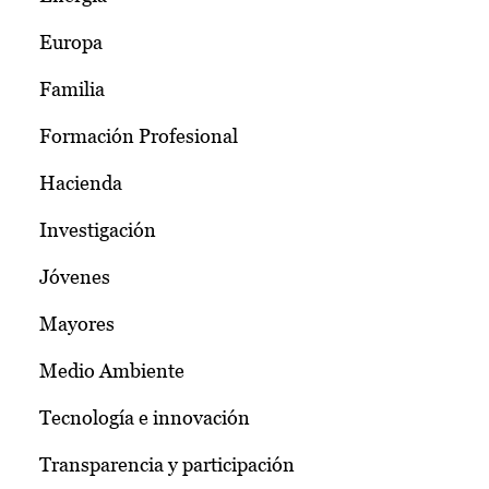
Europa
Familia
Formación Profesional
Hacienda
Investigación
Jóvenes
Mayores
Medio Ambiente
Tecnología e innovación
Transparencia y participación