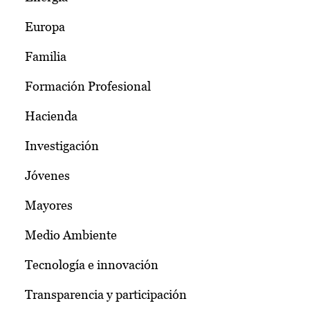
Europa
Familia
Formación Profesional
Hacienda
Investigación
Jóvenes
Mayores
Medio Ambiente
Tecnología e innovación
Transparencia y participación