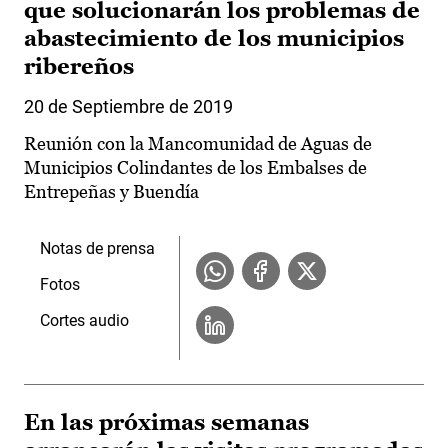
que solucionarán los problemas de
abastecimiento de los municipios
ribereños
20 de Septiembre de 2019
Reunión con la Mancomunidad de Aguas de
Municipios Colindantes de los Embalses de
Entrepeñas y Buendía
Notas de prensa
Fotos
Cortes audio
En las próximas semanas