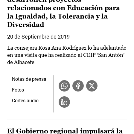
relacionados con Educación para
la Igualdad, la Tolerancia y la
Diversidad
20 de Septiembre de 2019
La consejera Rosa Ana Rodríguez lo ha adelantado
en una visita que ha realizado al CEIP ‘San Antón’
de Albacete
Notas de prensa
Fotos
Cortes audio
El Gobierno regional impulsará la