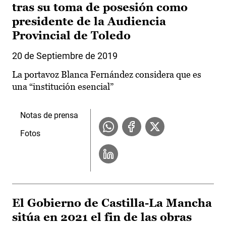
tras su toma de posesión como
presidente de la Audiencia
Provincial de Toledo
20 de Septiembre de 2019
La portavoz Blanca Fernández considera que es
una “institución esencial”
Notas de prensa
Fotos
El Gobierno de Castilla-La Mancha
sitúa en 2021 el fin de las obras