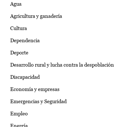
Agua
Agricultura y ganadería
Cultura
Dependencia
Deporte
Desarrollo rural y lucha contra la despoblación
Discapacidad
Economía y empresas
Emergencias y Seguridad
Empleo
Energía