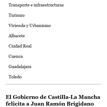
Transporte e infraestructuras
Turismo
Vivienda y Urbanismo
Albacete
Ciudad Real
Cuenca
Guadalajara
Toledo
El Gobierno de Castilla-La Mancha
felicita a Juan Ramón Brigidano