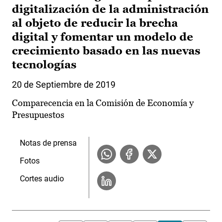
digitalización de la administración
al objeto de reducir la brecha
digital y fomentar un modelo de
crecimiento basado en las nuevas
tecnologías
20 de Septiembre de 2019
Comparecencia en la Comisión de Economía y
Presupuestos
Notas de prensa
Fotos
Cortes audio