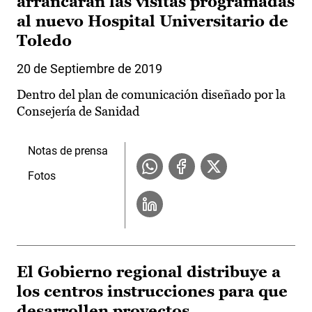
arrancarán las visitas programadas
al nuevo Hospital Universitario de
Toledo
20 de Septiembre de 2019
Dentro del plan de comunicación diseñado por la
Consejería de Sanidad
Notas de prensa
Fotos
El Gobierno regional distribuye a
los centros instrucciones para que
desarrollen proyectos