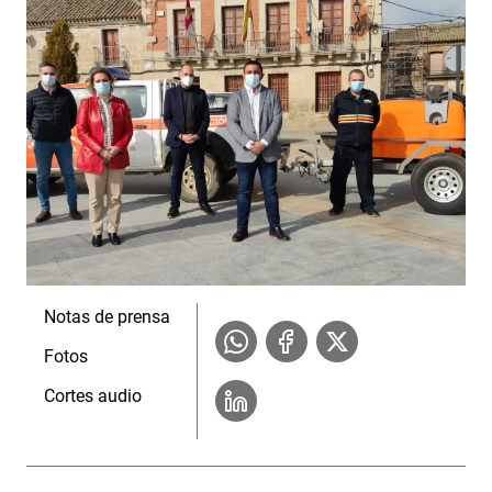
Notas de prensa
Fotos
Cortes audio