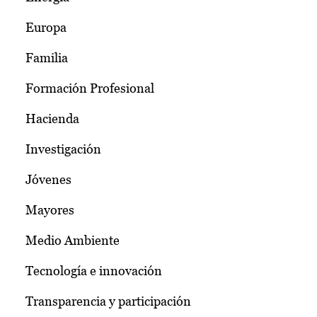
Europa
Familia
Formación Profesional
Hacienda
Investigación
Jóvenes
Mayores
Medio Ambiente
Tecnología e innovación
Transparencia y participación