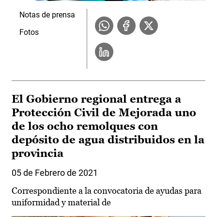
Notas de prensa
Fotos
El Gobierno regional entrega a
Protección Civil de Mejorada uno
de los ocho remolques con
depósito de agua distribuidos en la
provincia
05 de Febrero de 2021
Correspondiente a la convocatoria de ayudas para
uniformidad y material de