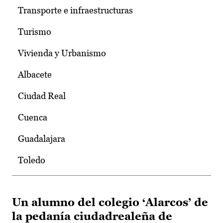
Transporte e infraestructuras
Turismo
Vivienda y Urbanismo
Albacete
Ciudad Real
Cuenca
Guadalajara
Toledo
Un alumno del colegio ‘Alarcos’ de
la pedanía ciudadrealeña de