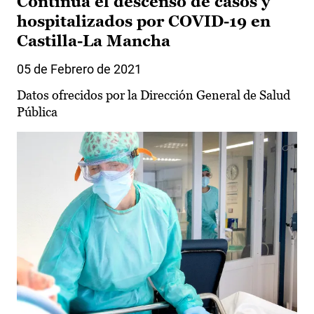
Continúa el descenso de casos y
hospitalizados por COVID-19 en
Castilla-La Mancha
05 de Febrero de 2021
Datos ofrecidos por la Dirección General de Salud
Pública