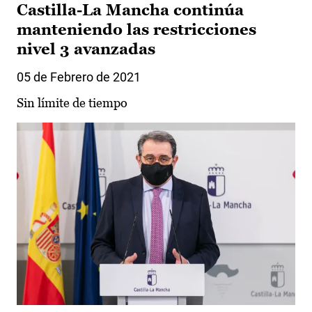
Castilla-La Mancha continúa
manteniendo las restricciones
nivel 3 avanzadas
05 de Febrero de 2021
Sin límite de tiempo