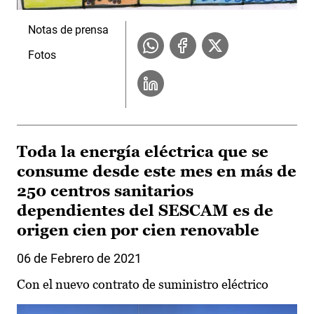
Notas de prensa
Fotos
Toda la energía eléctrica que se
consume desde este mes en más de
250 centros sanitarios
dependientes del SESCAM es de
origen cien por cien renovable
06 de Febrero de 2021
Con el nuevo contrato de suministro eléctrico