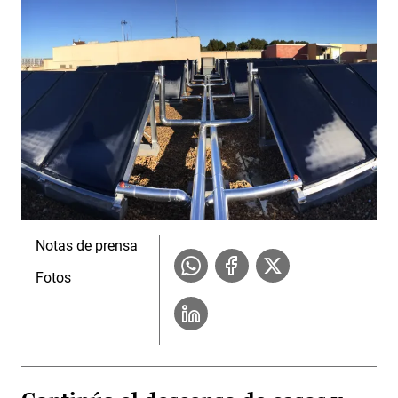
Notas de prensa
Fotos