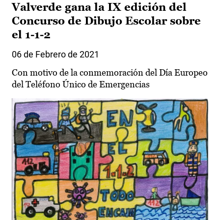
Valverde gana la IX edición del
Concurso de Dibujo Escolar sobre
el 1-1-2
06 de Febrero de 2021
Con motivo de la conmemoración del Día Europeo
del Teléfono Único de Emergencias