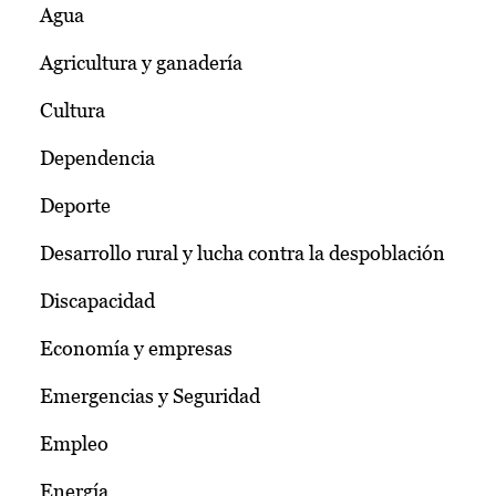
Agua
Agricultura y ganadería
Cultura
Dependencia
Deporte
Desarrollo rural y lucha contra la despoblación
Discapacidad
Economía y empresas
Emergencias y Seguridad
Empleo
Energía