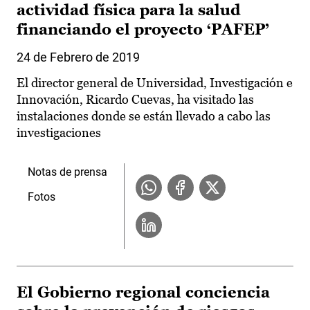
actividad física para la salud
financiando el proyecto ‘PAFEP’
24 de Febrero de 2019
El director general de Universidad, Investigación e
Innovación, Ricardo Cuevas, ha visitado las
instalaciones donde se están llevado a cabo las
investigaciones
Notas de prensa
Fotos
El Gobierno regional conciencia