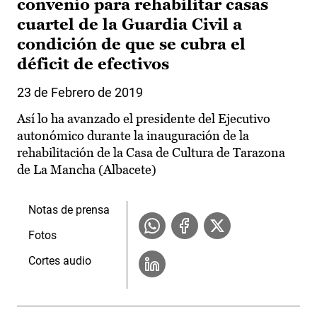
convenio para rehabilitar casas
cuartel de la Guardia Civil a
condición de que se cubra el
déficit de efectivos
23 de Febrero de 2019
Así lo ha avanzado el presidente del Ejecutivo
autonómico durante la inauguración de la
rehabilitación de la Casa de Cultura de Tarazona
de La Mancha (Albacete)
Notas de prensa
Fotos
Cortes audio