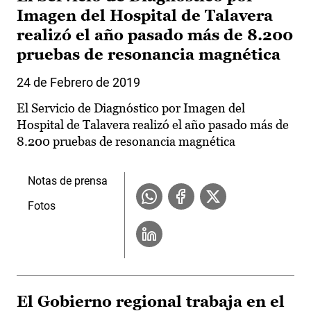
Imagen del Hospital de Talavera
realizó el año pasado más de 8.200
pruebas de resonancia magnética
24 de Febrero de 2019
El Servicio de Diagnóstico por Imagen del
Hospital de Talavera realizó el año pasado más de
8.200 pruebas de resonancia magnética
Notas de prensa
Fotos
El Gobierno regional trabaja en el