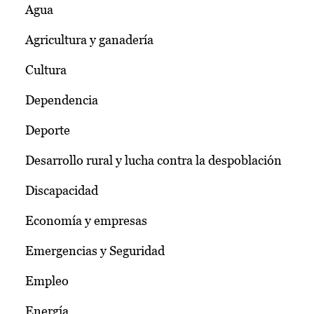
Agua
Agricultura y ganadería
Cultura
Dependencia
Deporte
Desarrollo rural y lucha contra la despoblación
Discapacidad
Economía y empresas
Emergencias y Seguridad
Empleo
Energía