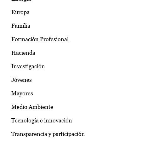
Europa
Familia
Formación Profesional
Hacienda
Investigación
Jóvenes
Mayores
Medio Ambiente
Tecnología e innovación
Transparencia y participación