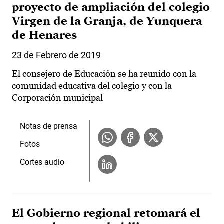
proyecto de ampliación del colegio
Virgen de la Granja, de Yunquera
de Henares
23 de Febrero de 2019
El consejero de Educación se ha reunido con la
comunidad educativa del colegio y con la
Corporación municipal
Notas de prensa
Fotos
Cortes audio
El Gobierno regional retomará el