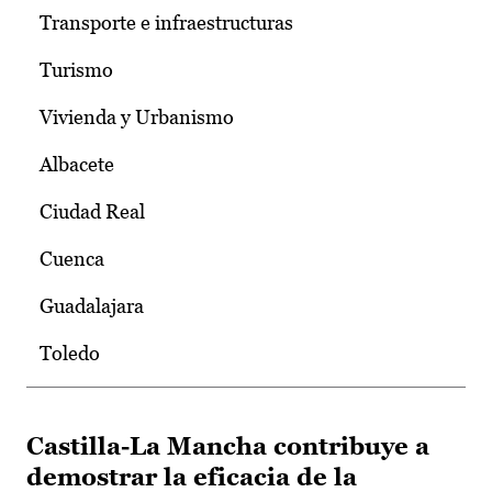
Transporte e infraestructuras
Turismo
Vivienda y Urbanismo
Albacete
Ciudad Real
Cuenca
Guadalajara
Toledo
Castilla-La Mancha contribuye a
demostrar la eficacia de la