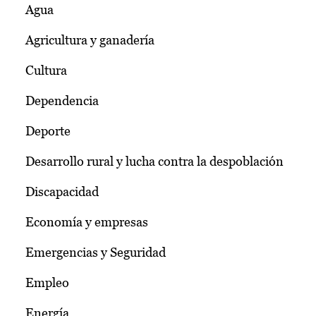
Agua
Agricultura y ganadería
Cultura
Dependencia
Deporte
Desarrollo rural y lucha contra la despoblación
Discapacidad
Economía y empresas
Emergencias y Seguridad
Empleo
Energía