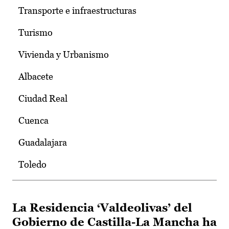
Transporte e infraestructuras
Turismo
Vivienda y Urbanismo
Albacete
Ciudad Real
Cuenca
Guadalajara
Toledo
La Residencia ‘Valdeolivas’ del
Gobierno de Castilla-La Mancha ha