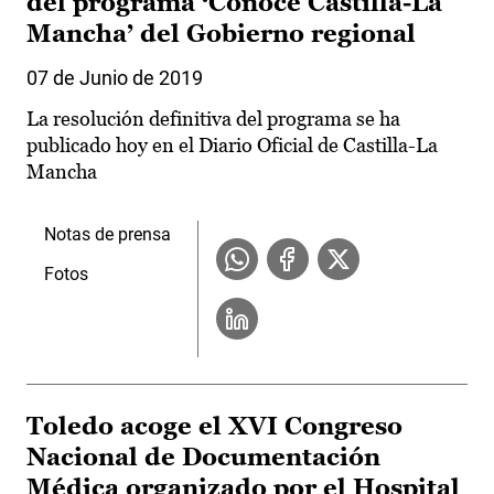
del programa ‘Conoce Castilla-La
Mancha’ del Gobierno regional
07 de Junio de 2019
La resolución definitiva del programa se ha
publicado hoy en el Diario Oficial de Castilla-La
Mancha
Notas de prensa
Fotos
Toledo acoge el XVI Congreso
Nacional de Documentación
Médica organizado por el Hospital