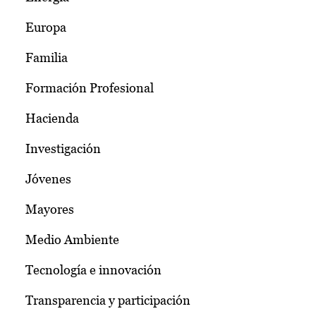
Europa
Familia
Formación Profesional
Hacienda
Investigación
Jóvenes
Mayores
Medio Ambiente
Tecnología e innovación
Transparencia y participación