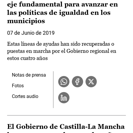
eje fundamental para avanzar en
las políticas de igualdad en los
municipios
07 de Junio de 2019
Estas líneas de ayudas han sido recuperadas o
puestas en marcha por el Gobierno regional en
estos cuatro años
Notas de prensa
Fotos
Cortes audio
El Gobierno de Castilla-La Mancha