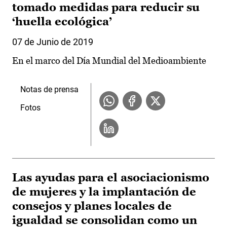
tomado medidas para reducir su
‘huella ecológica’
07 de Junio de 2019
En el marco del Día Mundial del Medioambiente
Notas de prensa
Fotos
Las ayudas para el asociacionismo
de mujeres y la implantación de
consejos y planes locales de
igualdad se consolidan como un