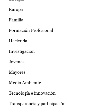
Europa
Familia
Formación Profesional
Hacienda
Investigación
Jóvenes
Mayores
Medio Ambiente
Tecnología e innovación
Transparencia y participación