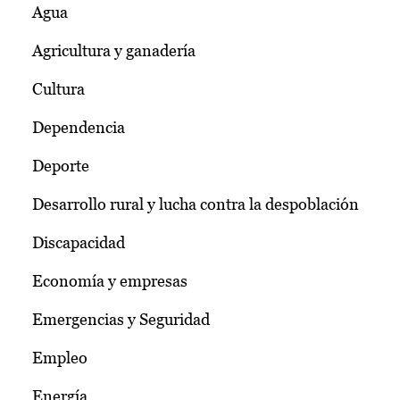
Agua
Agricultura y ganadería
Cultura
Dependencia
Deporte
Desarrollo rural y lucha contra la despoblación
Discapacidad
Economía y empresas
Emergencias y Seguridad
Empleo
Energía