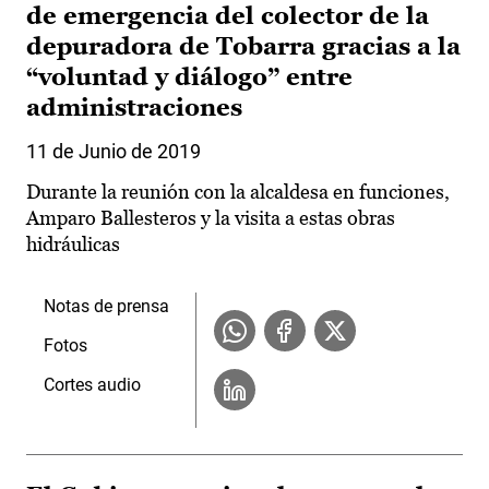
de emergencia del colector de la
depuradora de Tobarra gracias a la
“voluntad y diálogo” entre
administraciones
11 de Junio de 2019
Durante la reunión con la alcaldesa en funciones,
Amparo Ballesteros y la visita a estas obras
hidráulicas
Notas de prensa
Fotos
Cortes audio