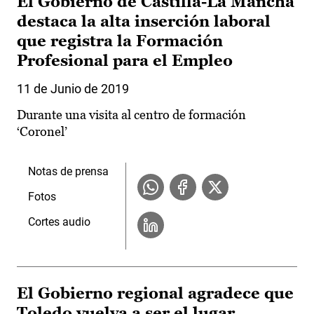
El Gobierno de Castilla-La Mancha
destaca la alta inserción laboral
que registra la Formación
Profesional para el Empleo
11 de Junio de 2019
Durante una visita al centro de formación
‘Coronel’
Notas de prensa
Fotos
Cortes audio
El Gobierno regional agradece que
Toledo vuelva a ser el lugar