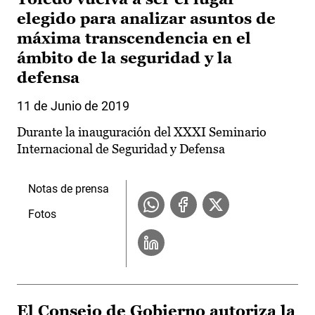
elegido para analizar asuntos de
máxima transcendencia en el
ámbito de la seguridad y la
defensa
11 de Junio de 2019
Durante la inauguración del XXXI Seminario
Internacional de Seguridad y Defensa
Notas de prensa
Fotos
El Consejo de Gobierno autoriza la