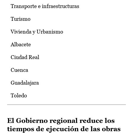
Transporte e infraestructuras
Turismo
Vivienda y Urbanismo
Albacete
Ciudad Real
Cuenca
Guadalajara
Toledo
El Gobierno regional reduce los
tiempos de ejecución de las obras