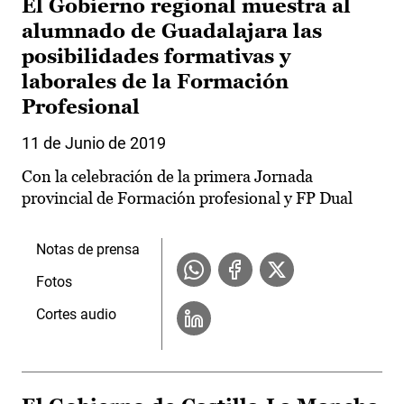
El Gobierno regional muestra al
alumnado de Guadalajara las
posibilidades formativas y
laborales de la Formación
Profesional
11 de Junio de 2019
Con la celebración de la primera Jornada
provincial de Formación profesional y FP Dual
Notas de prensa
Fotos
Cortes audio