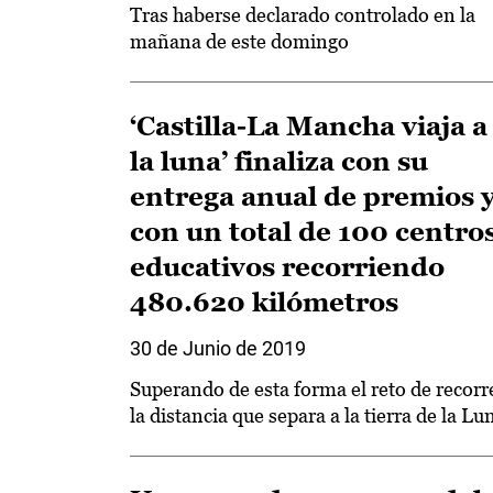
Tras haberse declarado controlado en la
mañana de este domingo
‘Castilla-La Mancha viaja a
la luna’ finaliza con su
entrega anual de premios 
con un total de 100 centro
educativos recorriendo
480.620 kilómetros
30 de Junio de 2019
Superando de esta forma el reto de recorr
la distancia que separa a la tierra de la Lu