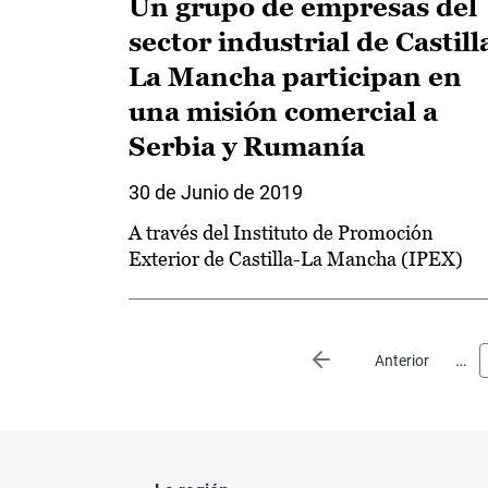
Un grupo de empresas del
sector industrial de Castill
La Mancha participan en
una misión comercial a
Serbia y Rumanía
30 de Junio de 2019
A través del Instituto de Promoción
Exterior de Castilla-La Mancha (IPEX)
Paginación
…
Página anterior
Anterior