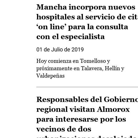
Mancha incorpora nuevos
hospitales al servicio de ci
‘on line’ para la consulta
con el especialista
01 de Julio de 2019
Hoy comienza en Tomelloso y
próximamente en Talavera, Hellín y
Valdepeñas
Responsables del Gobiern
regional visitan Almorox
para interesarse por los
vecinos de dos