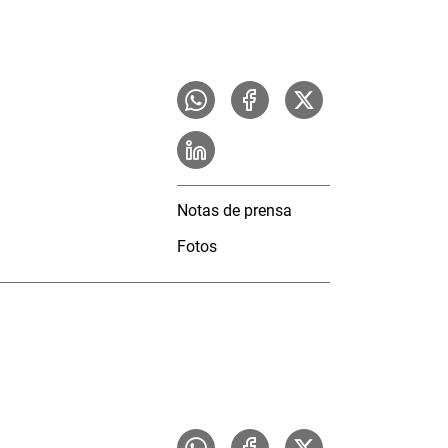
Notas de prensa
Fotos