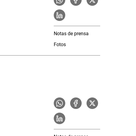
Notas de prensa
Fotos