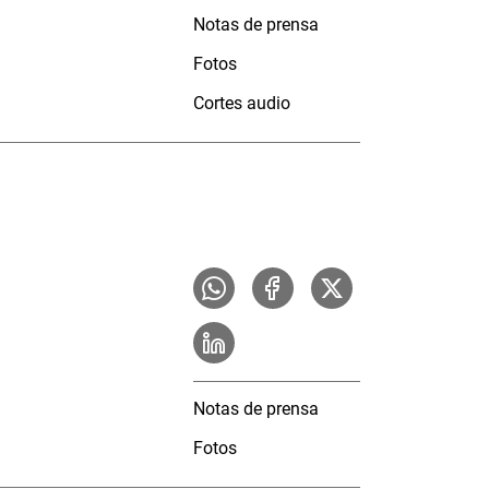
Notas de prensa
Fotos
Cortes audio
Notas de prensa
Fotos