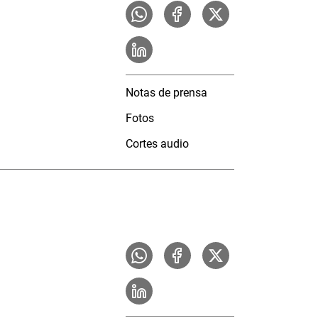
Notas de prensa
Fotos
Cortes audio