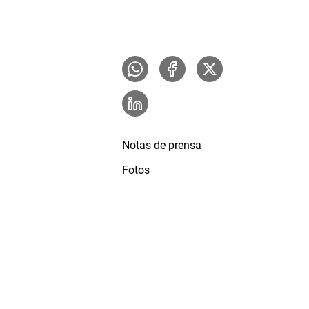
Notas de prensa
Fotos