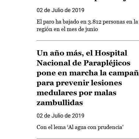
02 de Julio de 2019
El paro ha bajado en 3.812 personas en la
región en el mes de junio
Un año más, el Hospital
Nacional de Parapléjicos
pone en marcha la campa
para prevenir lesiones
medulares por malas
zambullidas
02 de Julio de 2019
Con el lema ‘Al agua con prudencia’