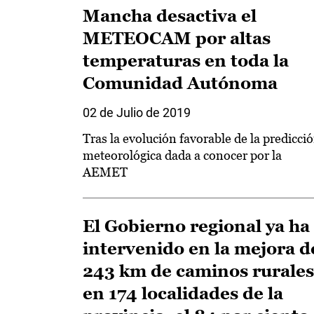
Mancha desactiva el
METEOCAM por altas
temperaturas en toda la
Comunidad Autónoma
02 de Julio de 2019
Tras la evolución favorable de la predicci
meteorológica dada a conocer por la
AEMET
El Gobierno regional ya ha
intervenido en la mejora d
243 km de caminos rurales
en 174 localidades de la