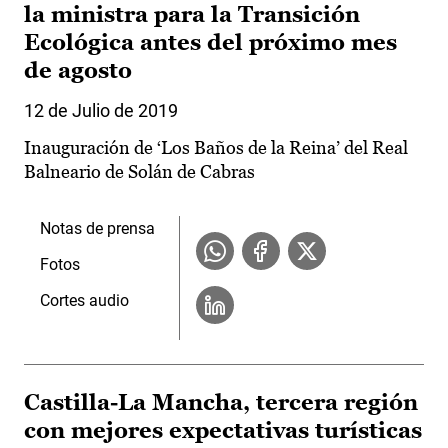
la ministra para la Transición
Ecológica antes del próximo mes
de agosto
12 de Julio de 2019
Inauguración de ‘Los Baños de la Reina’ del Real
Balneario de Solán de Cabras
Notas de prensa
Fotos
Cortes audio
Castilla-La Mancha, tercera región
con mejores expectativas turísticas