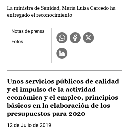
La ministra de Sanidad, María Luisa Carcedo ha
entregado el reconocimiento
Notas de prensa
Fotos
Unos servicios públicos de calidad
y el impulso de la actividad
económica y el empleo, principios
básicos en la elaboración de los
presupuestos para 2020
12 de Julio de 2019