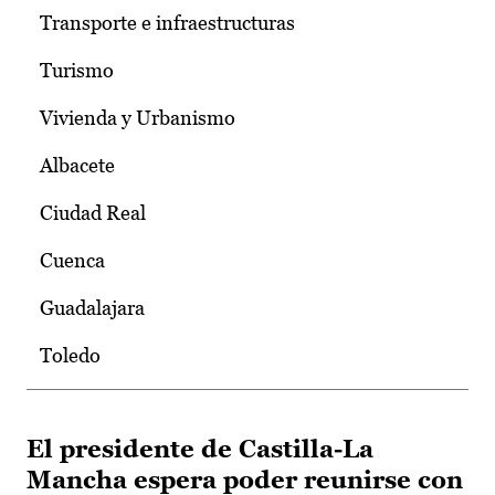
Transporte e infraestructuras
Turismo
Vivienda y Urbanismo
Albacete
Ciudad Real
Cuenca
Guadalajara
Toledo
El presidente de Castilla-La
Mancha espera poder reunirse con