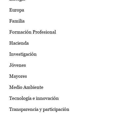
Europa
Familia
Formación Profesional
Hacienda
Investigación
Jóvenes
Mayores
Medio Ambiente
Tecnología e innovación
Transparencia y participación