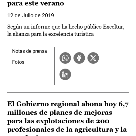
para este verano
12 de Julio de 2019
Según un informe que ha hecho público Exceltur,
la alianza para la excelencia turística
Notas de prensa
Fotos
El Gobierno regional abona hoy 6,7
millones de planes de mejoras
para las explotaciones de 200
profesionales de la agricultura y la