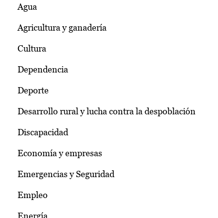
Agua
Agricultura y ganadería
Cultura
Dependencia
Deporte
Desarrollo rural y lucha contra la despoblación
Discapacidad
Economía y empresas
Emergencias y Seguridad
Empleo
Energía