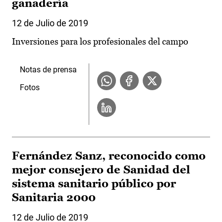
ganadería
12 de Julio de 2019
Inversiones para los profesionales del campo
Notas de prensa
Fotos
Fernández Sanz, reconocido como
mejor consejero de Sanidad del
sistema sanitario público por
Sanitaria 2000
12 de Julio de 2019