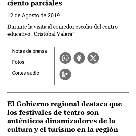
ciento parciales
12 de Agosto de 2019
Durante la visita al comedor escolar del centro
educativo “Cristobal Valera”
Notas de prensa
Fotos
Cortes audio
El Gobierno regional destaca que
los festivales de teatro son
auténticos dinamizadores de la
cultura y el turismo en la región