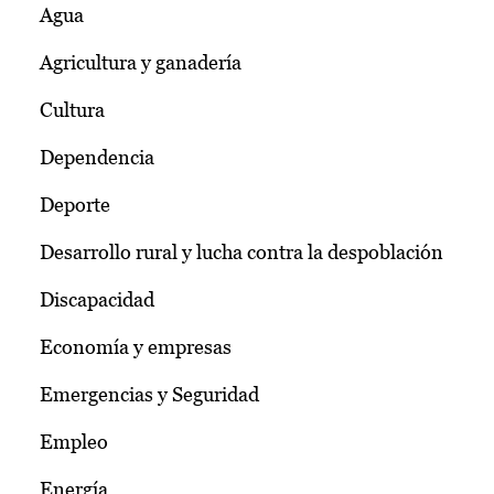
Agua
Agricultura y ganadería
Cultura
Dependencia
Deporte
Desarrollo rural y lucha contra la despoblación
Discapacidad
Economía y empresas
Emergencias y Seguridad
Empleo
Energía