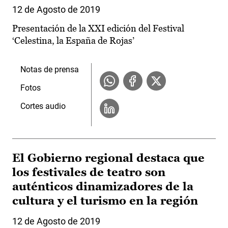
12 de Agosto de 2019
Presentación de la XXI edición del Festival
‘Celestina, la España de Rojas’
Notas de prensa
Fotos
Cortes audio
El Gobierno regional destaca que
los festivales de teatro son
auténticos dinamizadores de la
cultura y el turismo en la región
12 de Agosto de 2019