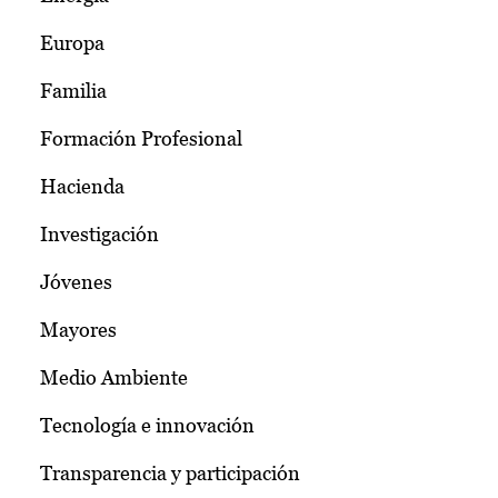
Europa
Familia
Formación Profesional
Hacienda
Investigación
Jóvenes
Mayores
Medio Ambiente
Tecnología e innovación
Transparencia y participación