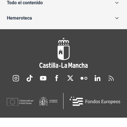
Todo el contenido
Hemeroteca
Redes sociales JCCM