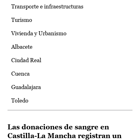
Transporte e infraestructuras
Turismo
Vivienda y Urbanismo
Albacete
Ciudad Real
Cuenca
Guadalajara
Toledo
Las donaciones de sangre en
Castilla-La Mancha registran un