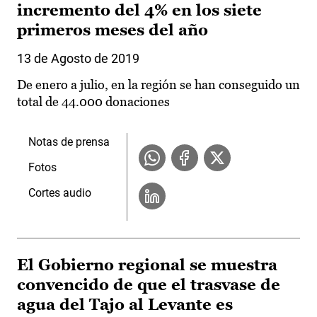
incremento del 4% en los siete
primeros meses del año
13 de Agosto de 2019
De enero a julio, en la región se han conseguido un
total de 44.000 donaciones
Notas de prensa
Fotos
Cortes audio
El Gobierno regional se muestra
convencido de que el trasvase de
agua del Tajo al Levante es