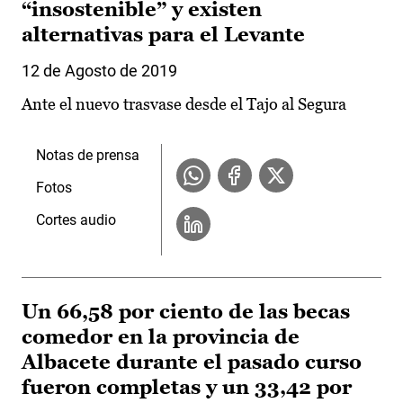
“insostenible” y existen
alternativas para el Levante
12 de Agosto de 2019
Ante el nuevo trasvase desde el Tajo al Segura
Notas de prensa
Fotos
Cortes audio
Un 66,58 por ciento de las becas
comedor en la provincia de
Albacete durante el pasado curso
fueron completas y un 33,42 por