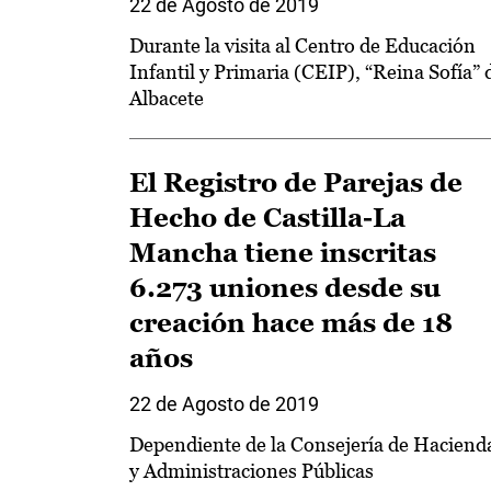
22 de Agosto de 2019
Durante la visita al Centro de Educación
Infantil y Primaria (CEIP), “Reina Sofía” 
Albacete
El Registro de Parejas de
Hecho de Castilla-La
Mancha tiene inscritas
6.273 uniones desde su
creación hace más de 18
años
22 de Agosto de 2019
Dependiente de la Consejería de Haciend
y Administraciones Públicas