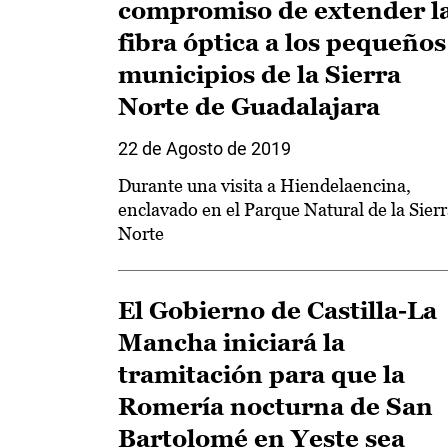
compromiso de extender l
fibra óptica a los pequeños
municipios de la Sierra
Norte de Guadalajara
22 de Agosto de 2019
Durante una visita a Hiendelaencina,
enclavado en el Parque Natural de la Sier
Norte
El Gobierno de Castilla-La
Mancha iniciará la
tramitación para que la
Romería nocturna de San
Bartolomé en Yeste sea