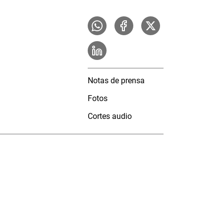
Notas de prensa
Fotos
Cortes audio