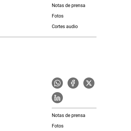
Notas de prensa
Fotos
Cortes audio
Notas de prensa
Fotos