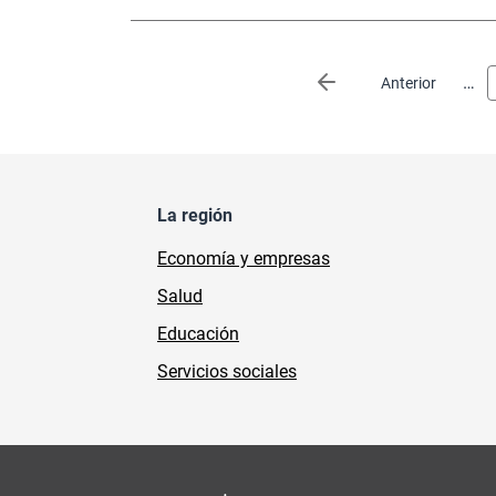
Paginación
…
Página anterior
Anterior
La región
Economía y empresas
Salud
Educación
Servicios sociales