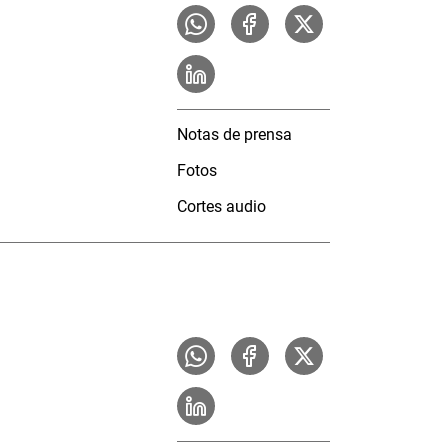
Notas de prensa
Fotos
Cortes audio