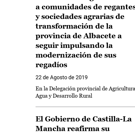
a comunidades de regante
y sociedades agrarias de
transformación de la
provincia de Albacete a
seguir impulsando la
modernización de sus
regadíos
22 de Agosto de 2019
En la Delegación provincial de Agricultura
Agua y Desarrollo Rural
El Gobierno de Castilla-La
Mancha reafirma su