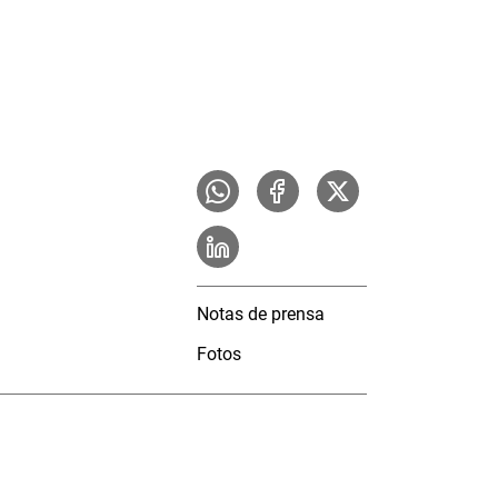
Notas de prensa
Fotos