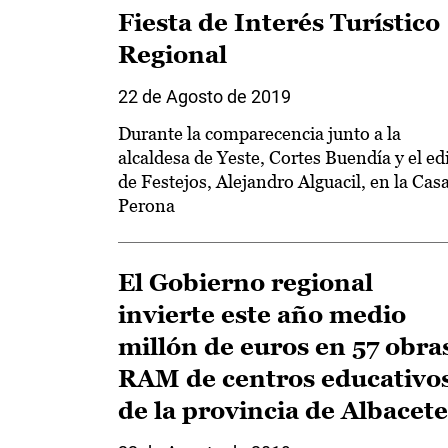
Fiesta de Interés Turístico
Regional
22 de Agosto de 2019
Durante la comparecencia junto a la
alcaldesa de Yeste, Cortes Buendía y el edi
de Festejos, Alejandro Alguacil, en la Cas
Perona
El Gobierno regional
invierte este año medio
millón de euros en 57 obra
RAM de centros educativo
de la provincia de Albacete