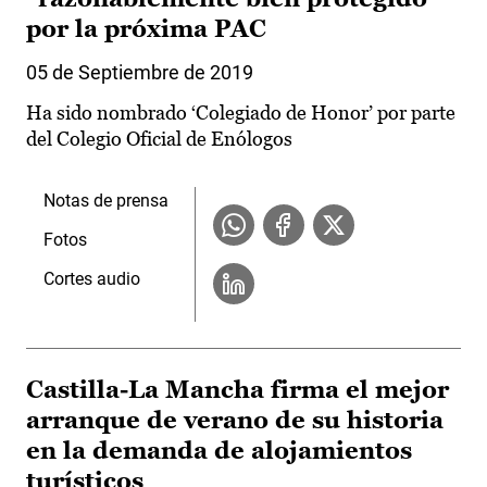
por la próxima PAC
05 de Septiembre de 2019
Ha sido nombrado ‘Colegiado de Honor’ por parte
del Colegio Oficial de Enólogos
Notas de prensa
Fotos
Cortes audio
Castilla-La Mancha firma el mejor
arranque de verano de su historia
en la demanda de alojamientos
turísticos