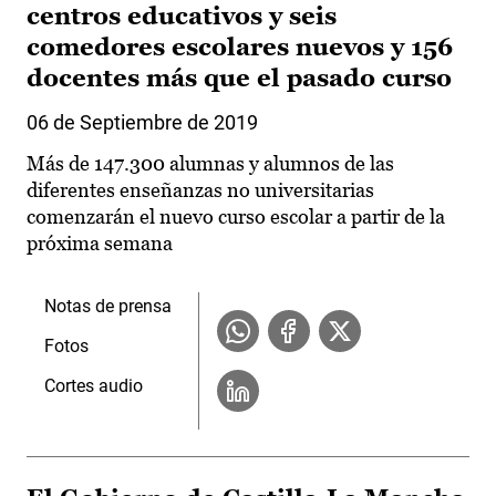
centros educativos y seis
comedores escolares nuevos y 156
docentes más que el pasado curso
06 de Septiembre de 2019
Más de 147.300 alumnas y alumnos de las
diferentes enseñanzas no universitarias
comenzarán el nuevo curso escolar a partir de la
próxima semana
Notas de prensa
Fotos
Cortes audio