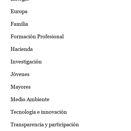
Europa
Familia
Formación Profesional
Hacienda
Investigación
Jóvenes
Mayores
Medio Ambiente
Tecnología e innovación
Transparencia y participación