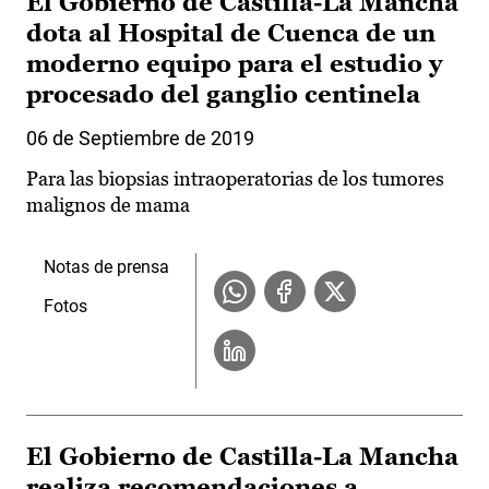
El Gobierno de Castilla-La Mancha
dota al Hospital de Cuenca de un
moderno equipo para el estudio y
procesado del ganglio centinela
06 de Septiembre de 2019
Para las biopsias intraoperatorias de los tumores
malignos de mama
Notas de prensa
Fotos
El Gobierno de Castilla-La Mancha
realiza recomendaciones a