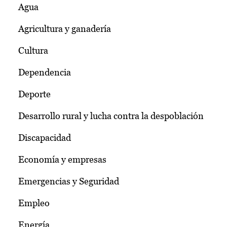
Agua
Agricultura y ganadería
Cultura
Dependencia
Deporte
Desarrollo rural y lucha contra la despoblación
Discapacidad
Economía y empresas
Emergencias y Seguridad
Empleo
Energía