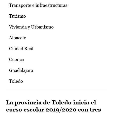
Transporte e infraestructuras
Turismo
Vivienda y Urbanismo
Albacete
Ciudad Real
Cuenca
Guadalajara
Toledo
La provincia de Toledo inicia el
curso escolar 2019/2020 con tres