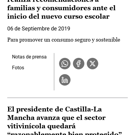
familias y consumidores ante el
inicio del nuevo curso escolar
06 de Septiembre de 2019
Para promover un consumo seguro y sostenible
Notas de prensa
Fotos
El presidente de Castilla-La
Mancha avanza que el sector
vitivinícola quedará
“razonablemente bien protegido”