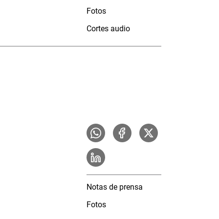
Fotos
Cortes audio
Notas de prensa
Fotos