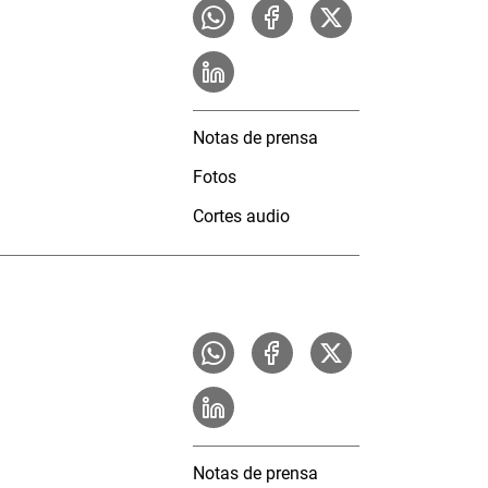
Notas de prensa
Fotos
Cortes audio
Notas de prensa