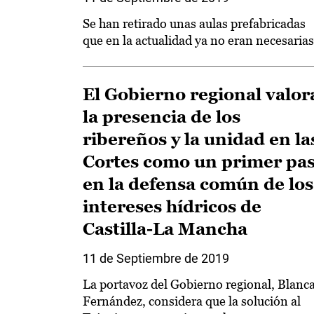
Se han retirado unas aulas prefabricadas
que en la actualidad ya no eran necesarias
El Gobierno regional valor
la presencia de los
ribereños y la unidad en la
Cortes como un primer pa
en la defensa común de los
intereses hídricos de
Castilla-La Mancha
11 de Septiembre de 2019
La portavoz del Gobierno regional, Blanc
Fernández, considera que la solución al