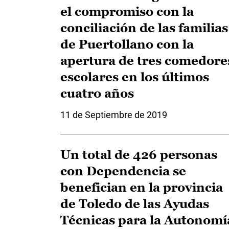
el compromiso con la
conciliación de las familias
de Puertollano con la
apertura de tres comedore
escolares en los últimos
cuatro años
11 de Septiembre de 2019
Un total de 426 personas
con Dependencia se
benefician en la provincia
de Toledo de las Ayudas
Técnicas para la Autonomí