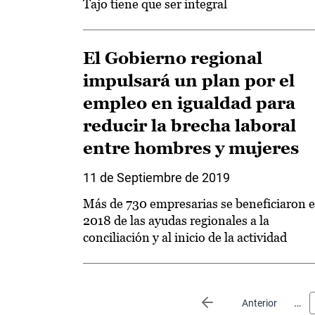
Tajo tiene que ser integral
El Gobierno regional
impulsará un plan por el
empleo en igualdad para
reducir la brecha laboral
entre hombres y mujeres
11 de Septiembre de 2019
Más de 730 empresarias se beneficiaron 
2018 de las ayudas regionales a la
conciliación y al inicio de la actividad
Paginación
…
Página anterior
Anterior