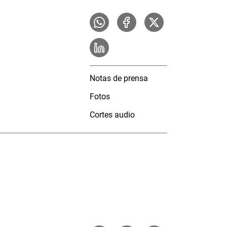
Notas de prensa
Fotos
Cortes audio