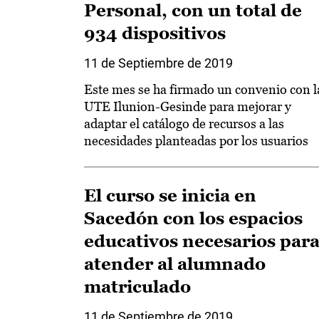
Personal, con un total de
934 dispositivos
11 de Septiembre de 2019
Este mes se ha firmado un convenio con l
UTE Ilunion-Gesinde para mejorar y
adaptar el catálogo de recursos a las
necesidades planteadas por los usuarios
El curso se inicia en
Sacedón con los espacios
educativos necesarios par
atender al alumnado
matriculado
11 de Septiembre de 2019