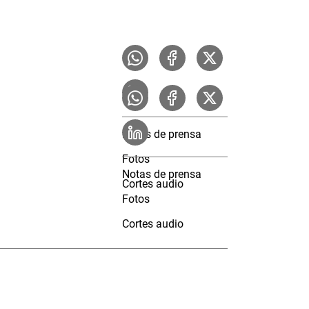
Notas de prensa
Fotos
Notas de prensa
Cortes audio
Fotos
Cortes audio