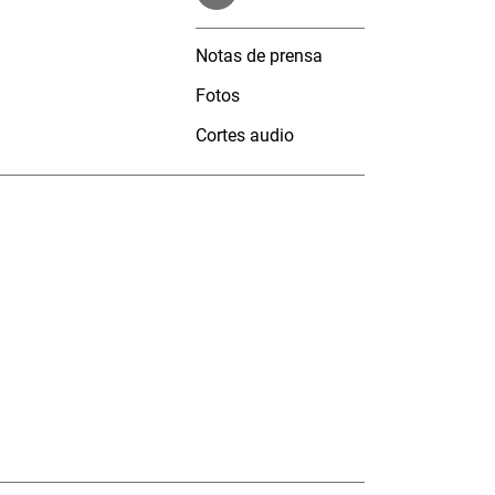
Notas de prensa
Fotos
Cortes audio