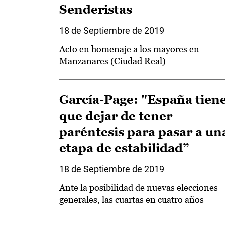
Senderistas
18 de Septiembre de 2019
Acto en homenaje a los mayores en
Manzanares (Ciudad Real)
García-Page: "España tien
que dejar de tener
paréntesis para pasar a un
etapa de estabilidad”
18 de Septiembre de 2019
Ante la posibilidad de nuevas elecciones
generales, las cuartas en cuatro años