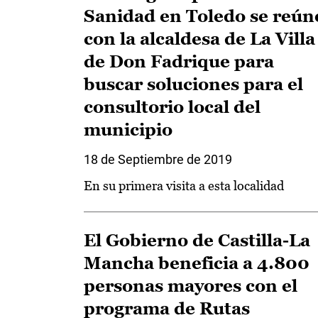
Sanidad en Toledo se reún
con la alcaldesa de La Villa
de Don Fadrique para
buscar soluciones para el
consultorio local del
municipio
18 de Septiembre de 2019
En su primera visita a esta localidad
El Gobierno de Castilla-La
Mancha beneficia a 4.800
personas mayores con el
programa de Rutas