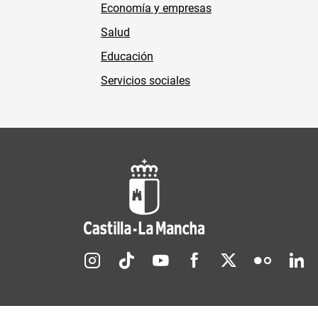
Economía y empresas
Salud
Educación
Servicios sociales
Redes sociales JCCM
Menú legal