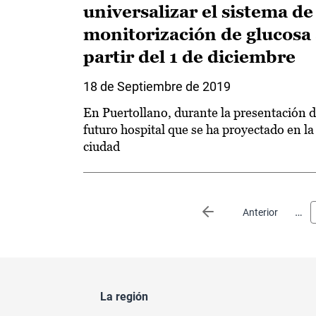
universalizar el sistema de
monitorización de glucosa
partir del 1 de diciembre
18 de Septiembre de 2019
En Puertollano, durante la presentación d
futuro hospital que se ha proyectado en la
ciudad
Paginación
…
Página anterior
Anterior
La región