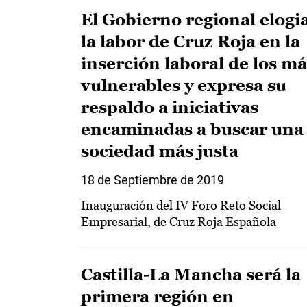
El Gobierno regional elogi
la labor de Cruz Roja en la
inserción laboral de los má
vulnerables y expresa su
respaldo a iniciativas
encaminadas a buscar una
sociedad más justa
18 de Septiembre de 2019
Inauguración del IV Foro Reto Social
Empresarial, de Cruz Roja Española
Castilla-La Mancha será la
primera región en