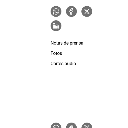
Notas de prensa
Fotos
Cortes audio