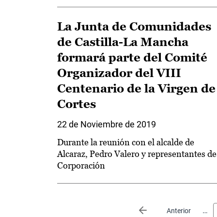
La Junta de Comunidades
de Castilla-La Mancha
formará parte del Comité
Organizador del VIII
Centenario de la Virgen de
Cortes
22 de Noviembre de 2019
Durante la reunión con el alcalde de
Alcaraz, Pedro Valero y representantes de
Corporación
Paginación
…
Página anterior
Anterior