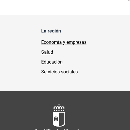
La región
Economía y empresas
Salud
Educación
Servicios sociales