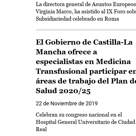
La directora general de Asuntos Europeos
Virginia Marco, ha asistido al IX Foro sob
Subsidiariedad celebrado en Roma
El Gobierno de Castilla-La
Mancha ofrece a
especialistas en Medicina
Transfusional participar e
áreas de trabajo del Plan d
Salud 2020/25
22 de Noviembre de 2019
Celebran su congreso nacional en el
Hospital General Universitario de Ciudad
Real