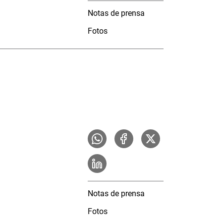
Notas de prensa
Fotos
Notas de prensa
Fotos