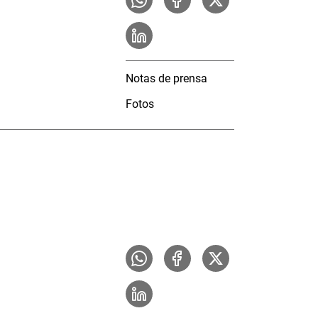
Notas de prensa
Fotos