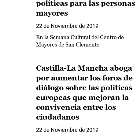
políticas para las personas
mayores
22 de Noviembre de 2019
En la Semana Cultural del Centro de
Mayores de San Clemente
Castilla-La Mancha aboga
por aumentar los foros de
diálogo sobre las políticas
europeas que mejoran la
convivencia entre los
ciudadanos
22 de Noviembre de 2019