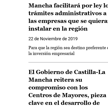
Mancha facilitará por ley l
trámites administrativos a
las empresas que se quier
instalar en la región
22 de Noviembre de 2019
Para que la región sea destino preferente 
la inversión empresarial
El Gobierno de Castilla-La
Mancha reitera su
compromiso con los
Centros de Mayores, pieza
clave en el desarrollo de