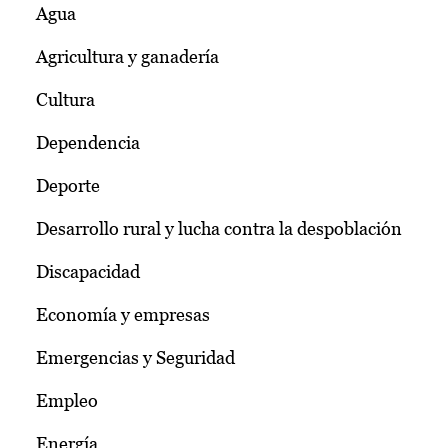
Agua
Agricultura y ganadería
Cultura
Dependencia
Deporte
Desarrollo rural y lucha contra la despoblación
Discapacidad
Economía y empresas
Emergencias y Seguridad
Empleo
Energía