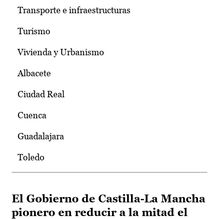
Transporte e infraestructuras
Turismo
Vivienda y Urbanismo
Albacete
Ciudad Real
Cuenca
Guadalajara
Toledo
El Gobierno de Castilla-La Mancha
pionero en reducir a la mitad el