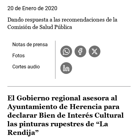
20 de Enero de 2020
Dando respuesta a las recomendaciones de la
Comisión de Salud Pública
Notas de prensa
Fotos
Cortes audio
El Gobierno regional asesora al
Ayuntamiento de Herencia para
declarar Bien de Interés Cultural
las pinturas rupestres de “La
Rendija”