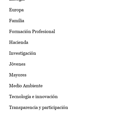
Europa
Familia
Formación Profesional
Hacienda
Investigación
Jóvenes
Mayores
Medio Ambiente
Tecnología e innovación
Transparencia y participación