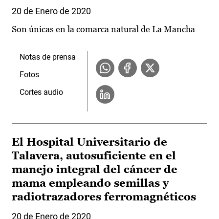
20 de Enero de 2020
Son únicas en la comarca natural de La Mancha
Notas de prensa
Fotos
Cortes audio
El Hospital Universitario de
Talavera, autosuficiente en el
manejo integral del cáncer de
mama empleando semillas y
radiotrazadores ferromagnéticos
20 de Enero de 2020