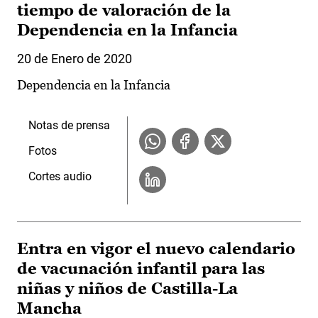
tiempo de valoración de la
Dependencia en la Infancia
20 de Enero de 2020
Dependencia en la Infancia
Notas de prensa
Fotos
Cortes audio
Entra en vigor el nuevo calendario
de vacunación infantil para las
niñas y niños de Castilla-La
Mancha