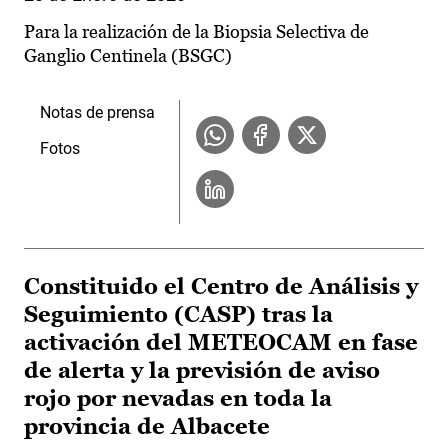
Para la realización de la Biopsia Selectiva de
Ganglio Centinela (BSGC)
Notas de prensa
Fotos
Constituido el Centro de Análisis y
Seguimiento (CASP) tras la
activación del METEOCAM en fase
de alerta y la previsión de aviso
rojo por nevadas en toda la
provincia de Albacete