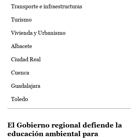
Transporte e infraestructuras
Turismo
Vivienda y Urbanismo
Albacete
Ciudad Real
Cuenca
Guadalajara
Toledo
El Gobierno regional defiende la
educación ambiental para