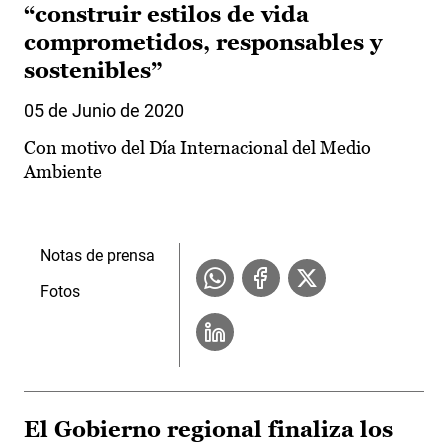
“construir estilos de vida
comprometidos, responsables y
sostenibles”
05 de Junio de 2020
Con motivo del Día Internacional del Medio
Ambiente
Notas de prensa
Fotos
El Gobierno regional finaliza los