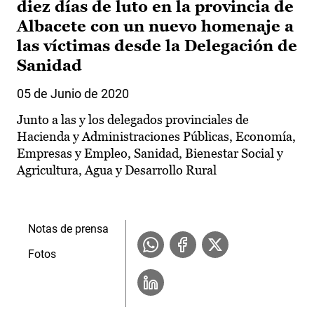
diez días de luto en la provincia de
Albacete con un nuevo homenaje a
las víctimas desde la Delegación de
Sanidad
05 de Junio de 2020
Junto a las y los delegados provinciales de
Hacienda y Administraciones Públicas, Economía,
Empresas y Empleo, Sanidad, Bienestar Social y
Agricultura, Agua y Desarrollo Rural
Notas de prensa
Fotos