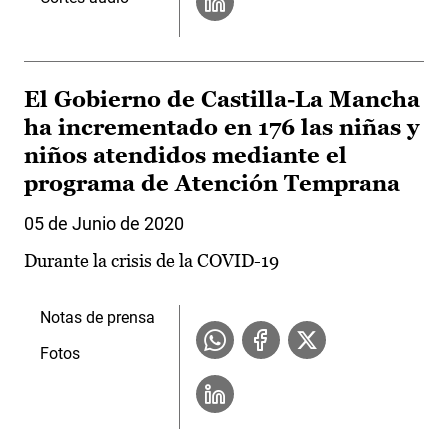
El Gobierno de Castilla-La Mancha
ha incrementado en 176 las niñas y
niños atendidos mediante el
programa de Atención Temprana
05 de Junio de 2020
Durante la crisis de la COVID-19
Notas de prensa
Fotos