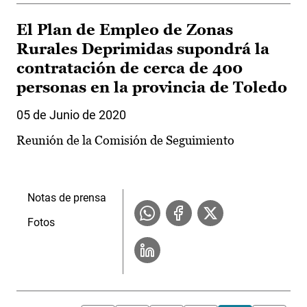
El Plan de Empleo de Zonas
Rurales Deprimidas supondrá la
contratación de cerca de 400
personas en la provincia de Toledo
05 de Junio de 2020
Reunión de la Comisión de Seguimiento
Notas de prensa
Fotos