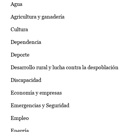
Agua
Agricultura y ganadería
Cultura
Dependencia
Deporte
Desarrollo rural y lucha contra la despoblación
Discapacidad
Economía y empresas
Emergencias y Seguridad
Empleo
Energía