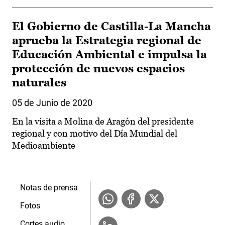
El Gobierno de Castilla-La Mancha
aprueba la Estrategia regional de
Educación Ambiental e impulsa la
protección de nuevos espacios
naturales
05 de Junio de 2020
En la visita a Molina de Aragón del presidente
regional y con motivo del Día Mundial del
Medioambiente
Notas de prensa
Fotos
Cortes audio