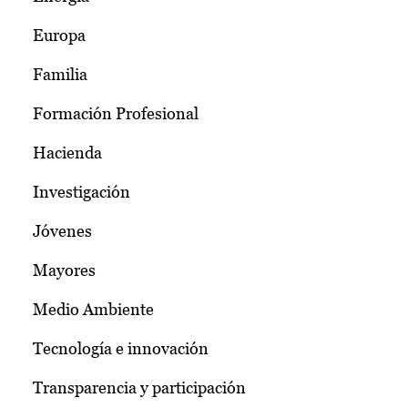
Europa
Familia
Formación Profesional
Hacienda
Investigación
Jóvenes
Mayores
Medio Ambiente
Tecnología e innovación
Transparencia y participación