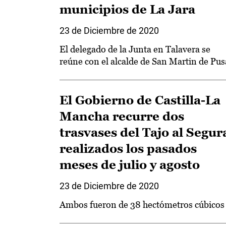
municipios de La Jara
23 de Diciembre de 2020
El delegado de la Junta en Talavera se
reúne con el alcalde de San Martin de Pus
El Gobierno de Castilla-La
Mancha recurre dos
trasvases del Tajo al Segur
realizados los pasados
meses de julio y agosto
23 de Diciembre de 2020
Ambos fueron de 38 hectómetros cúbicos