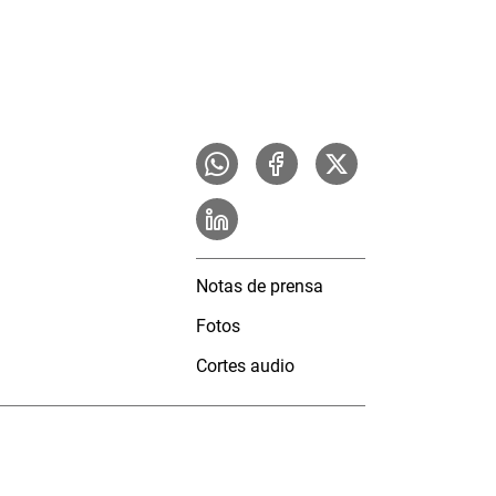
Notas de prensa
Fotos
Cortes audio