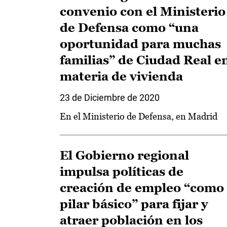
convenio con el Ministerio
de Defensa como “una
oportunidad para muchas
familias” de Ciudad Real e
materia de vivienda
23 de Diciembre de 2020
En el Ministerio de Defensa, en Madrid
El Gobierno regional
impulsa políticas de
creación de empleo “como
pilar básico” para fijar y
atraer población en los