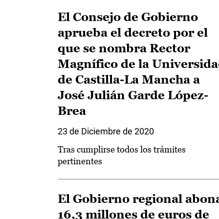
El Consejo de Gobierno
aprueba el decreto por el
que se nombra Rector
Magnífico de la Universid
de Castilla-La Mancha a
José Julián Garde López-
Brea
23 de Diciembre de 2020
Tras cumplirse todos los trámites
pertinentes
El Gobierno regional abon
16,3 millones de euros de