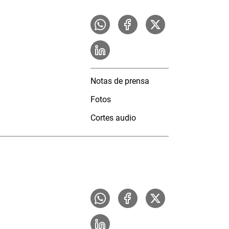
Notas de prensa
Fotos
Cortes audio