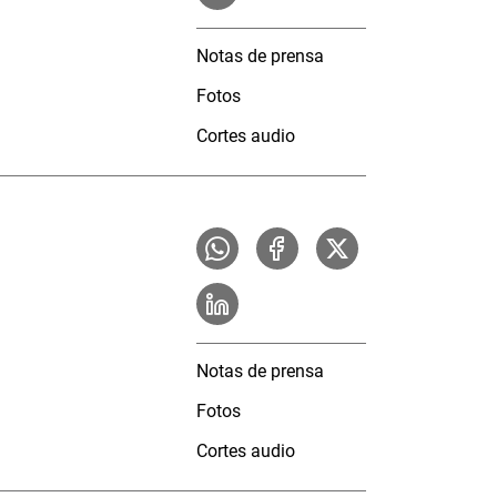
Notas de prensa
Fotos
Cortes audio
Notas de prensa
Fotos
Cortes audio