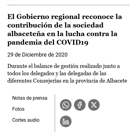
El Gobierno regional reconoce la
contribución de la sociedad
albaceteña en la lucha contra la
pandemia del COVID19
29 de Diciembre de 2020
Durante el balance de gestión realizado junto a
todos los delegados y las delegadas de las
diferentes Consejerías en la provincia de Albacete
Notas de prensa
Fotos
Cortes audio