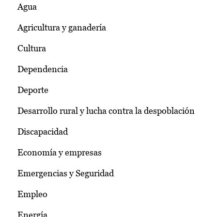
Agua
Agricultura y ganadería
Cultura
Dependencia
Deporte
Desarrollo rural y lucha contra la despoblación
Discapacidad
Economía y empresas
Emergencias y Seguridad
Empleo
Energía