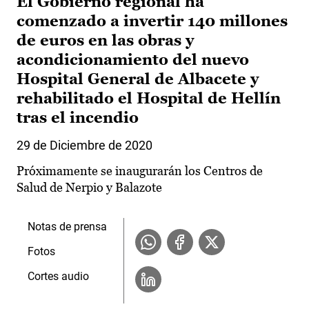
El Gobierno regional ha
comenzado a invertir 140 millones
de euros en las obras y
acondicionamiento del nuevo
Hospital General de Albacete y
rehabilitado el Hospital de Hellín
tras el incendio
29 de Diciembre de 2020
Próximamente se inaugurarán los Centros de
Salud de Nerpio y Balazote
Notas de prensa
Fotos
Cortes audio