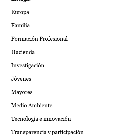
Europa
Familia
Formación Profesional
Hacienda
Investigación
Jóvenes
Mayores
Medio Ambiente
Tecnología e innovación
Transparencia y participación