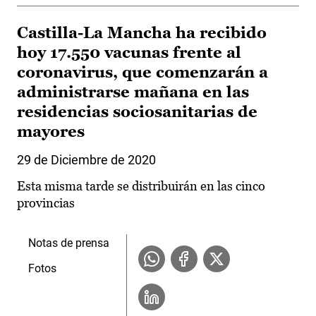
Castilla-La Mancha ha recibido
hoy 17.550 vacunas frente al
coronavirus, que comenzarán a
administrarse mañana en las
residencias sociosanitarias de
mayores
29 de Diciembre de 2020
Esta misma tarde se distribuirán en las cinco
provincias
Notas de prensa
Fotos