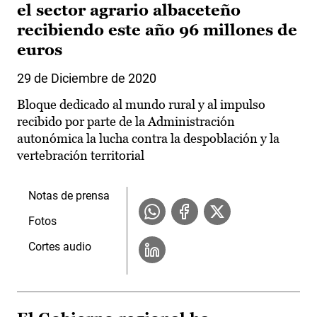
el sector agrario albaceteño
recibiendo este año 96 millones de
euros
29 de Diciembre de 2020
Bloque dedicado al mundo rural y al impulso
recibido por parte de la Administración
autonómica la lucha contra la despoblación y la
vertebración territorial
Notas de prensa
Fotos
Cortes audio