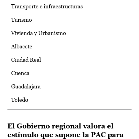
Transporte e infraestructuras
Turismo
Vivienda y Urbanismo
Albacete
Ciudad Real
Cuenca
Guadalajara
Toledo
El Gobierno regional valora el
estímulo que supone la PAC para