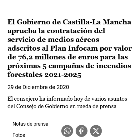
El Gobierno de Castilla-La Mancha
aprueba la contratación del
servicio de medios aéreos
adscritos al Plan Infocam por valor
de 76,2 millones de euros para las
próximas 5 campañas de incendios
forestales 2021-2025
29 de Diciembre de 2020
El consejero ha informado hoy de varios asuntos
del Consejo de Gobierno en rueda de prensa
Notas de prensa
Fotos