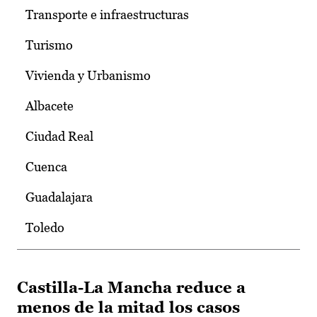
Transporte e infraestructuras
Turismo
Vivienda y Urbanismo
Albacete
Ciudad Real
Cuenca
Guadalajara
Toledo
Castilla-La Mancha reduce a
menos de la mitad los casos