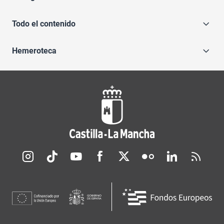
Todo el contenido
Hemeroteca
Redes sociales JCCM