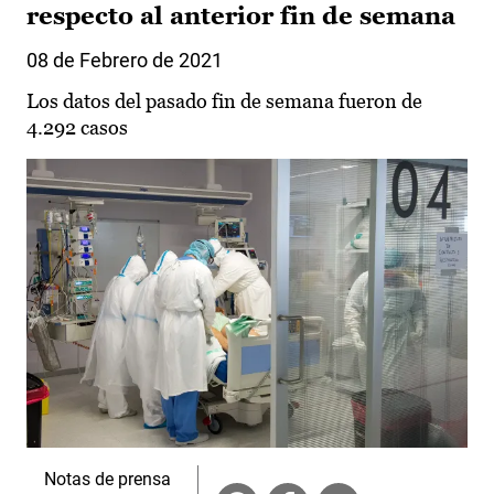
respecto al anterior fin de semana
08 de Febrero de 2021
Los datos del pasado fin de semana fueron de
4.292 casos
Notas de prensa