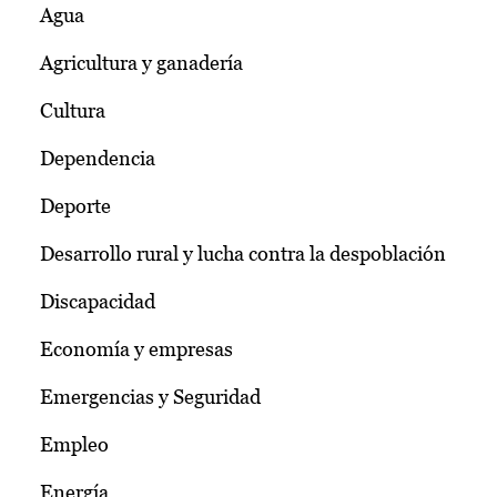
Agua
Agricultura y ganadería
Cultura
Dependencia
Deporte
Desarrollo rural y lucha contra la despoblación
Discapacidad
Economía y empresas
Emergencias y Seguridad
Empleo
Energía