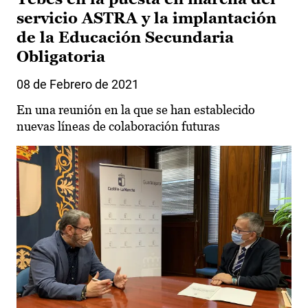
servicio ASTRA y la implantación
de la Educación Secundaria
Obligatoria
08 de Febrero de 2021
En una reunión en la que se han establecido
nuevas líneas de colaboración futuras