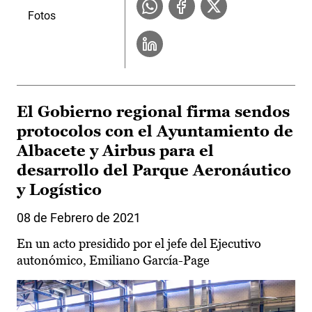
Fotos
El Gobierno regional firma sendos
protocolos con el Ayuntamiento de
Albacete y Airbus para el
desarrollo del Parque Aeronáutico
y Logístico
08 de Febrero de 2021
En un acto presidido por el jefe del Ejecutivo
autonómico, Emiliano García-Page