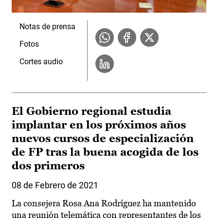
Notas de prensa
Fotos
Cortes audio
El Gobierno regional estudia
implantar en los próximos años
nuevos cursos de especialización
de FP tras la buena acogida de los
dos primeros
08 de Febrero de 2021
La consejera Rosa Ana Rodríguez ha mantenido
una reunión telemática con representantes de los