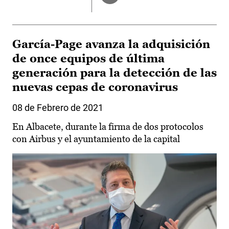
García-Page avanza la adquisición
de once equipos de última
generación para la detección de las
nuevas cepas de coronavirus
08 de Febrero de 2021
En Albacete, durante la firma de dos protocolos
con Airbus y el ayuntamiento de la capital