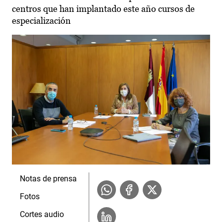
centros que han implantado este año cursos de
especialización
Notas de prensa
Fotos
Cortes audio