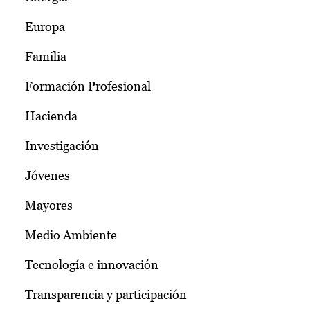
Europa
Familia
Formación Profesional
Hacienda
Investigación
Jóvenes
Mayores
Medio Ambiente
Tecnología e innovación
Transparencia y participación