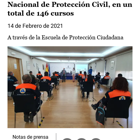
Nacional de Protección Civil, en un
total de 146 cursos
14 de Febrero de 2021
A través de la Escuela de Protección Ciudadana
Notas de prensa