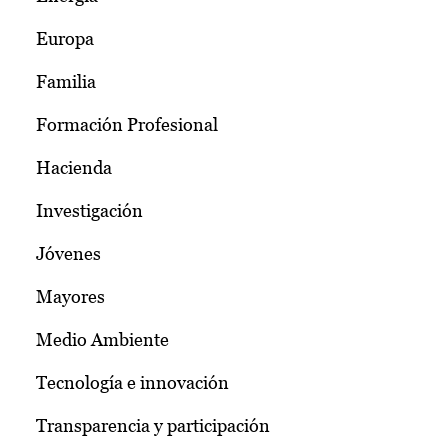
Europa
Familia
Formación Profesional
Hacienda
Investigación
Jóvenes
Mayores
Medio Ambiente
Tecnología e innovación
Transparencia y participación