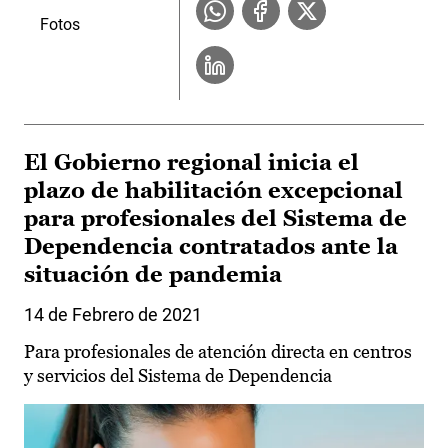
Fotos
El Gobierno regional inicia el
plazo de habilitación excepcional
para profesionales del Sistema de
Dependencia contratados ante la
situación de pandemia
14 de Febrero de 2021
Para profesionales de atención directa en centros
y servicios del Sistema de Dependencia