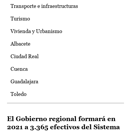
Transporte e infraestructuras
Turismo
Vivienda y Urbanismo
Albacete
Ciudad Real
Cuenca
Guadalajara
Toledo
El Gobierno regional formará en
2021 a 3.365 efectivos del Sistema