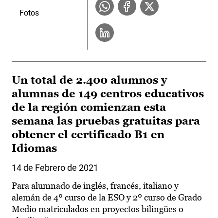
Fotos
Un total de 2.400 alumnos y
alumnas de 149 centros educativos
de la región comienzan esta
semana las pruebas gratuitas para
obtener el certificado B1 en
Idiomas
14 de Febrero de 2021
Para alumnado de inglés, francés, italiano y
alemán de 4º curso de la ESO y 2º curso de Grado
Medio matriculados en proyectos bilingües o