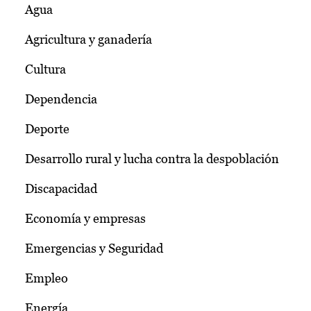
Agua
Agricultura y ganadería
Cultura
Dependencia
Deporte
Desarrollo rural y lucha contra la despoblación
Discapacidad
Economía y empresas
Emergencias y Seguridad
Empleo
Energía