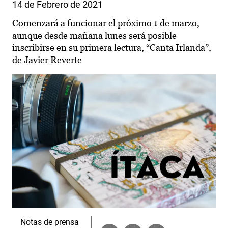
14 de Febrero de 2021
Comenzará a funcionar el próximo 1 de marzo,
aunque desde mañana lunes será posible
inscribirse en su primera lectura, “Canta Irlanda”,
de Javier Reverte
Notas de prensa