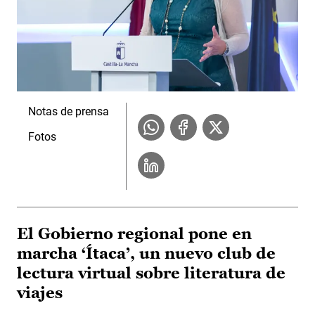
Notas de prensa
Fotos
El Gobierno regional pone en
marcha ‘Ítaca’, un nuevo club de
lectura virtual sobre literatura de
viajes