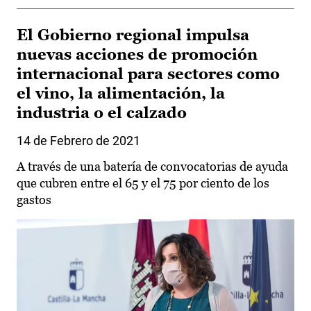
El Gobierno regional impulsa
nuevas acciones de promoción
internacional para sectores como
el vino, la alimentación, la
industria o el calzado
14 de Febrero de 2021
A través de una batería de convocatorias de ayuda
que cubren entre el 65 y el 75 por ciento de los
gastos