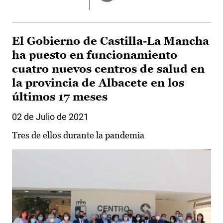
El Gobierno de Castilla-La Mancha
ha puesto en funcionamiento
cuatro nuevos centros de salud en
la provincia de Albacete en los
últimos 17 meses
02 de Julio de 2021
Tres de ellos durante la pandemia