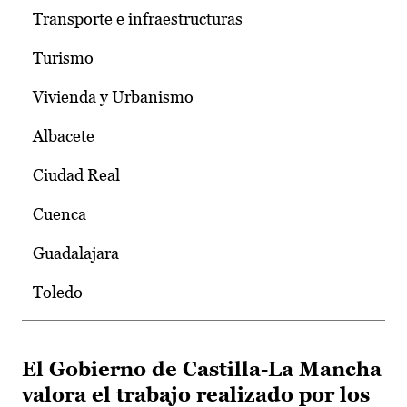
Transporte e infraestructuras
Turismo
Vivienda y Urbanismo
Albacete
Ciudad Real
Cuenca
Guadalajara
Toledo
El Gobierno de Castilla-La Mancha
valora el trabajo realizado por los