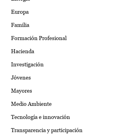
Europa
Familia
Formación Profesional
Hacienda
Investigación
Jóvenes
Mayores
Medio Ambiente
Tecnología e innovación
Transparencia y participación