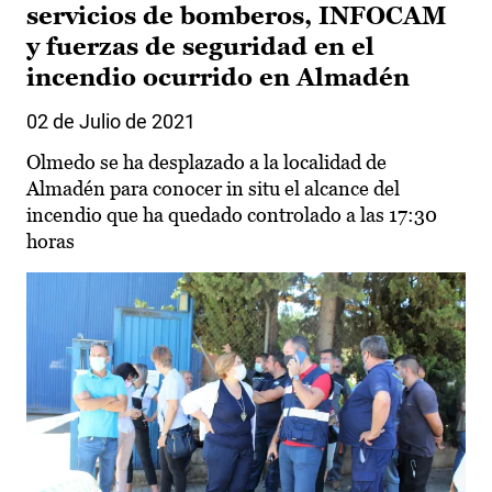
servicios de bomberos, INFOCAM
y fuerzas de seguridad en el
incendio ocurrido en Almadén
02 de Julio de 2021
Olmedo se ha desplazado a la localidad de
Almadén para conocer in situ el alcance del
incendio que ha quedado controlado a las 17:30
horas