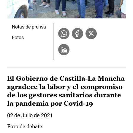
Notas de prensa
Fotos
El Gobierno de Castilla-La Mancha
agradece la labor y el compromiso
de los gestores sanitarios durante
la pandemia por Covid-19
02 de Julio de 2021
Foro de debate