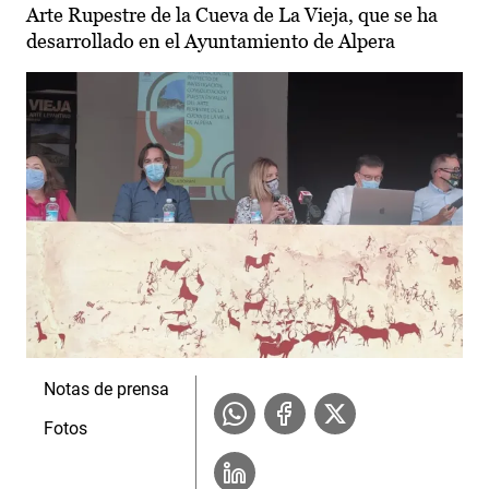
Arte Rupestre de la Cueva de La Vieja, que se ha
desarrollado en el Ayuntamiento de Alpera
Notas de prensa
Fotos