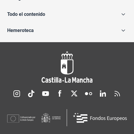
Todo el contenido
Hemeroteca
Redes sociales JCCM