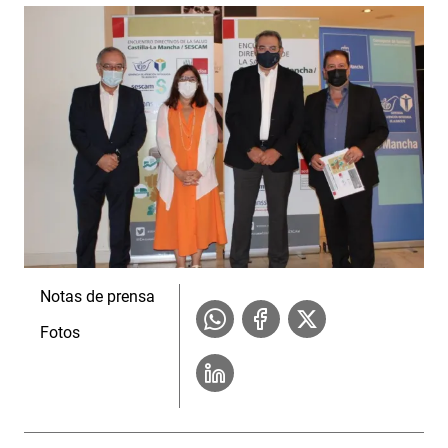
Notas de prensa
Fotos