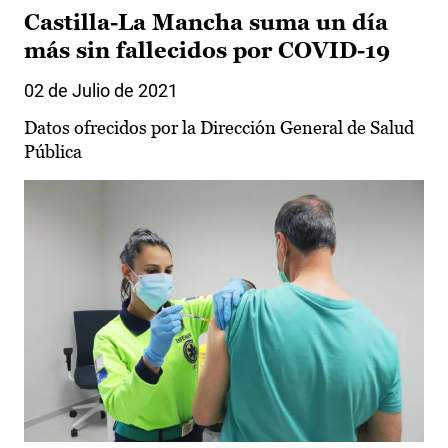
Castilla-La Mancha suma un día
más sin fallecidos por COVID-19
02 de Julio de 2021
Datos ofrecidos por la Dirección General de Salud
Pública