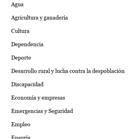
Agua
Agricultura y ganadería
Cultura
Dependencia
Deporte
Desarrollo rural y lucha contra la despoblación
Discapacidad
Economía y empresas
Emergencias y Seguridad
Empleo
Energía