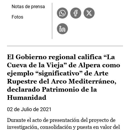
Notas de prensa
Fotos
El Gobierno regional califica “La
Cueva de la Vieja” de Alpera como
ejemplo “significativo” de Arte
Rupestre del Arco Mediterráneo,
declarado Patrimonio de la
Humanidad
02 de Julio de 2021
Durante el acto de presentación del proyecto de
investigación, consolidación y puesta en valor del