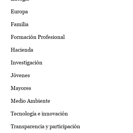
Europa
Familia
Formación Profesional
Hacienda
Investigación
Jóvenes
Mayores
Medio Ambiente
Tecnología e innovación
Transparencia y participación