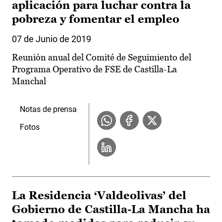
aplicación para luchar contra la
pobreza y fomentar el empleo
07 de Junio de 2019
Reunión anual del Comité de Seguimiento del
Programa Operativo de FSE de Castilla-La
Manchal
Notas de prensa
Fotos
La Residencia ‘Valdeolivas’ del
Gobierno de Castilla-La Mancha ha