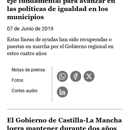
eje fundamental para avanzar en
las políticas de igualdad en los
municipios
07 de Junio de 2019
Estas líneas de ayudas han sido recuperadas o
puestas en marcha por el Gobierno regional en
estos cuatro años
Notas de prensa
Fotos
Cortes audio
El Gobierno de Castilla-La Mancha
logra mantener durante dos años