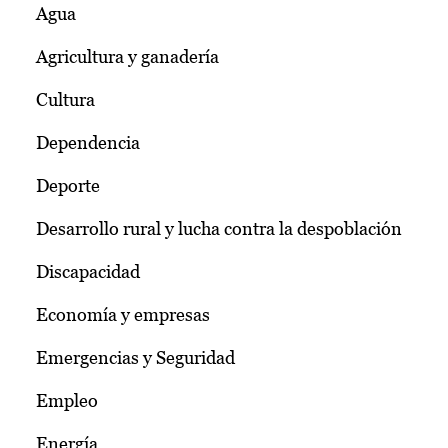
Agua
Agricultura y ganadería
Cultura
Dependencia
Deporte
Desarrollo rural y lucha contra la despoblación
Discapacidad
Economía y empresas
Emergencias y Seguridad
Empleo
Energía