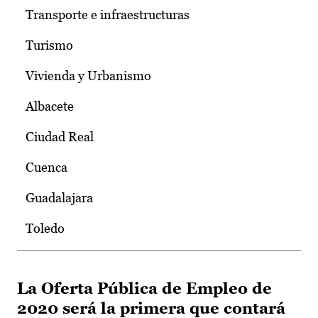
Transporte e infraestructuras
Turismo
Vivienda y Urbanismo
Albacete
Ciudad Real
Cuenca
Guadalajara
Toledo
La Oferta Pública de Empleo de
2020 será la primera que contará