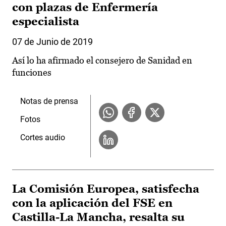
con plazas de Enfermería
especialista
07 de Junio de 2019
Así lo ha afirmado el consejero de Sanidad en
funciones
Notas de prensa
Fotos
Cortes audio
La Comisión Europea, satisfecha
con la aplicación del FSE en
Castilla-La Mancha, resalta su