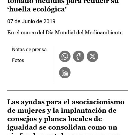
tomado medidas para reducir su
‘huella ecológica’
07 de Junio de 2019
En el marco del Día Mundial del Medioambiente
Notas de prensa
Fotos
Las ayudas para el asociacionismo
de mujeres y la implantación de
consejos y planes locales de
igualdad se consolidan como un