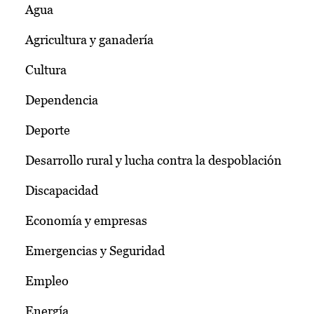
Agua
Agricultura y ganadería
Cultura
Dependencia
Deporte
Desarrollo rural y lucha contra la despoblación
Discapacidad
Economía y empresas
Emergencias y Seguridad
Empleo
Energía