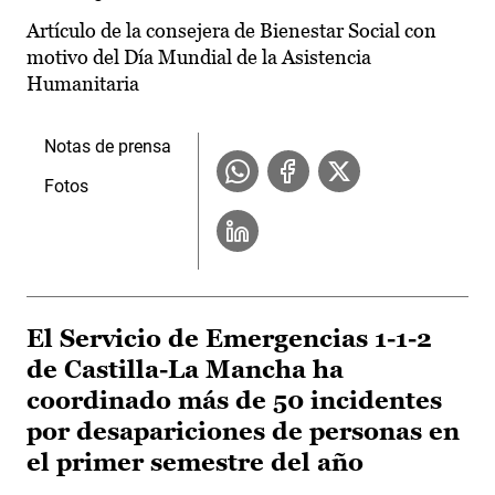
Artículo de la consejera de Bienestar Social con
motivo del Día Mundial de la Asistencia
Humanitaria
Notas de prensa
Fotos
El Servicio de Emergencias 1-1-2
de Castilla-La Mancha ha
coordinado más de 50 incidentes
por desapariciones de personas en
el primer semestre del año