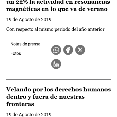
un 22% la actividad en resonancias
magnéticas en lo que va de verano
19 de Agosto de 2019
Con respecto al mismo periodo del año anterior
Notas de prensa
Fotos
Velando por los derechos humanos
dentro y fuera de nuestras
fronteras
19 de Agosto de 2019