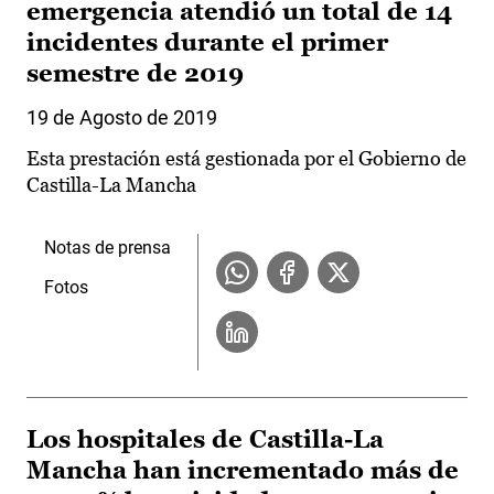
emergencia atendió un total de 14
incidentes durante el primer
semestre de 2019
19 de Agosto de 2019
Esta prestación está gestionada por el Gobierno de
Castilla-La Mancha
Notas de prensa
Fotos
Los hospitales de Castilla-La
Mancha han incrementado más de