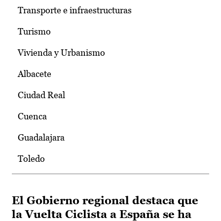
Transporte e infraestructuras
Turismo
Vivienda y Urbanismo
Albacete
Ciudad Real
Cuenca
Guadalajara
Toledo
El Gobierno regional destaca que
la Vuelta Ciclista a España se ha