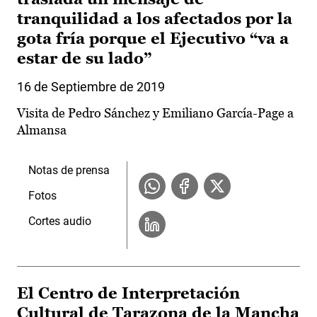
tranquilidad a los afectados por la
gota fría porque el Ejecutivo “va a
estar de su lado”
16 de Septiembre de 2019
Visita de Pedro Sánchez y Emiliano García-Page a
Almansa
Notas de prensa
Fotos
Cortes audio
El Centro de Interpretación
Cultural de Tarazona de la Mancha