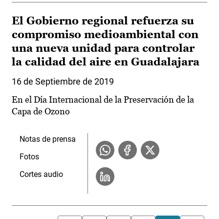
El Gobierno regional refuerza su
compromiso medioambiental con
una nueva unidad para controlar
la calidad del aire en Guadalajara
16 de Septiembre de 2019
En el Día Internacional de la Preservación de la
Capa de Ozono
Notas de prensa
Fotos
Cortes audio