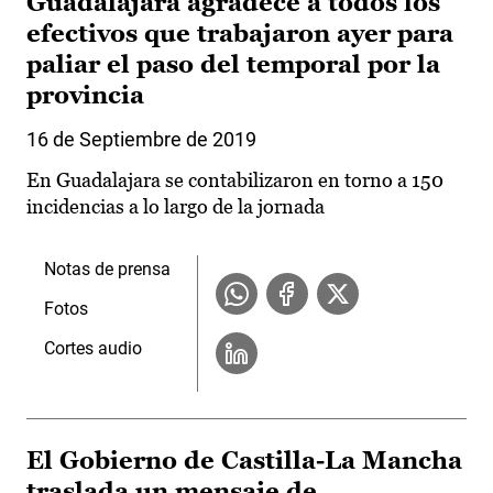
Guadalajara agradece a todos los
efectivos que trabajaron ayer para
paliar el paso del temporal por la
provincia
16 de Septiembre de 2019
En Guadalajara se contabilizaron en torno a 150
incidencias a lo largo de la jornada
Notas de prensa
Fotos
Cortes audio
El Gobierno de Castilla-La Mancha
traslada un mensaje de