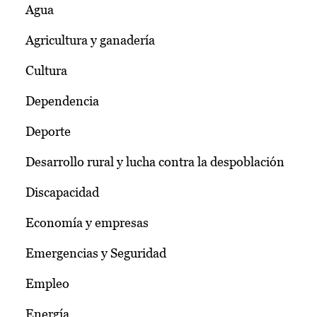
Agua
Agricultura y ganadería
Cultura
Dependencia
Deporte
Desarrollo rural y lucha contra la despoblación
Discapacidad
Economía y empresas
Emergencias y Seguridad
Empleo
Energía