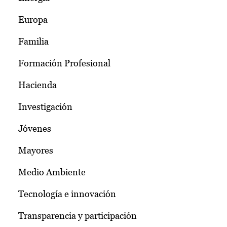
Europa
Familia
Formación Profesional
Hacienda
Investigación
Jóvenes
Mayores
Medio Ambiente
Tecnología e innovación
Transparencia y participación