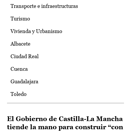
Transporte e infraestructuras
Turismo
Vivienda y Urbanismo
Albacete
Ciudad Real
Cuenca
Guadalajara
Toledo
El Gobierno de Castilla-La Mancha
tiende la mano para construir “con