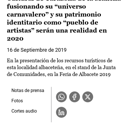
fusionando su “universo
carnavalero” y su patrimonio
identitario como “pueblo de
artistas” serán una realidad en
2020
16 de Septiembre de 2019
En la presentación de los recursos turísticos de
esta localidad albaceteña, en el stand de la Junta
de Comunidades, en la Feria de Albacete 2019
Notas de prensa
Fotos
Cortes audio