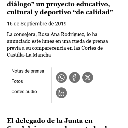
diálogo” un proyecto educativo,
cultural y deportivo “de calidad”
16 de Septiembre de 2019
La consejera, Rosa Ana Rodríguez, lo ha
anunciado este lunes en una rueda de prensa
previa a su comparecencia en las Cortes de
Castilla-La Mancha
Notas de prensa
Fotos
Cortes audio
El delegado de la Junta en