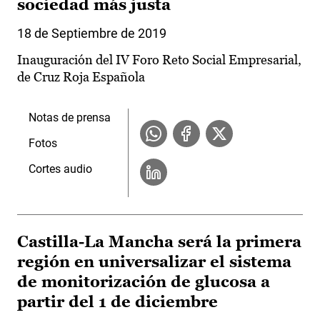
sociedad más justa
18 de Septiembre de 2019
Inauguración del IV Foro Reto Social Empresarial,
de Cruz Roja Española
Notas de prensa
Fotos
Cortes audio
Castilla-La Mancha será la primera
región en universalizar el sistema
de monitorización de glucosa a
partir del 1 de diciembre