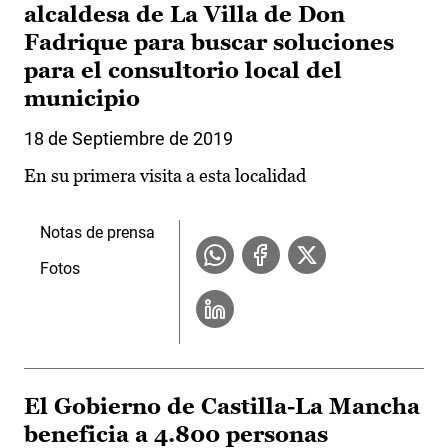
alcaldesa de La Villa de Don
Fadrique para buscar soluciones
para el consultorio local del
municipio
18 de Septiembre de 2019
En su primera visita a esta localidad
Notas de prensa
Fotos
El Gobierno de Castilla-La Mancha
beneficia a 4.800 personas