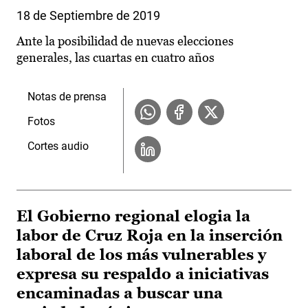
18 de Septiembre de 2019
Ante la posibilidad de nuevas elecciones
generales, las cuartas en cuatro años
Notas de prensa
Fotos
Cortes audio
El Gobierno regional elogia la
labor de Cruz Roja en la inserción
laboral de los más vulnerables y
expresa su respaldo a iniciativas
encaminadas a buscar una