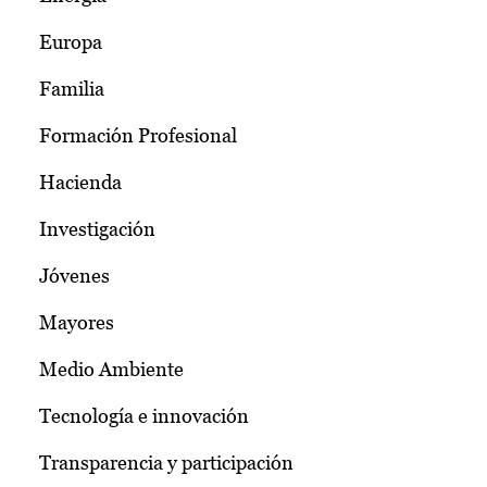
Europa
Familia
Formación Profesional
Hacienda
Investigación
Jóvenes
Mayores
Medio Ambiente
Tecnología e innovación
Transparencia y participación