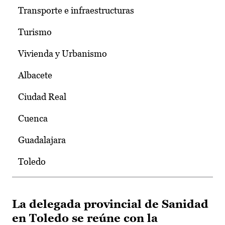
Transporte e infraestructuras
Turismo
Vivienda y Urbanismo
Albacete
Ciudad Real
Cuenca
Guadalajara
Toledo
La delegada provincial de Sanidad
en Toledo se reúne con la