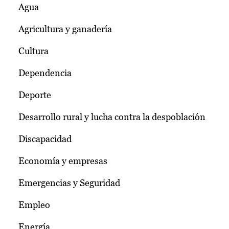
Agua
Agricultura y ganadería
Cultura
Dependencia
Deporte
Desarrollo rural y lucha contra la despoblación
Discapacidad
Economía y empresas
Emergencias y Seguridad
Empleo
Energía