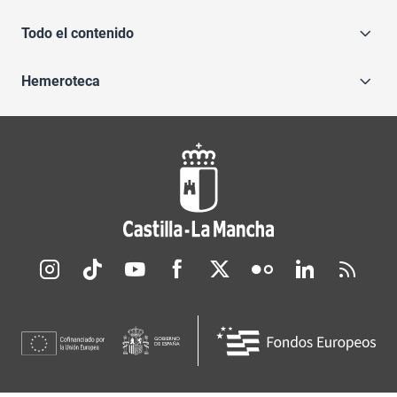
Todo el contenido
Hemeroteca
Redes sociales JCCM