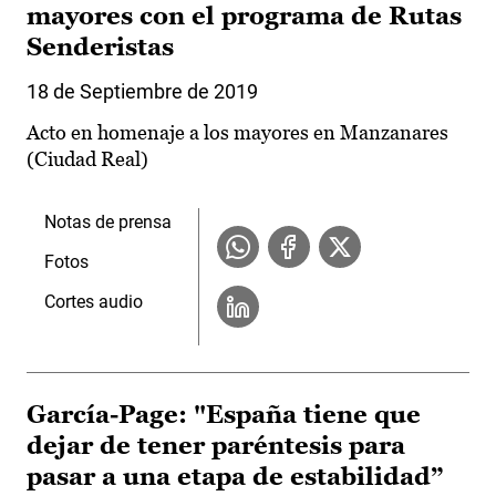
mayores con el programa de Rutas
Senderistas
18 de Septiembre de 2019
Acto en homenaje a los mayores en Manzanares
(Ciudad Real)
Notas de prensa
Fotos
Cortes audio
García-Page: "España tiene que
dejar de tener paréntesis para
pasar a una etapa de estabilidad”