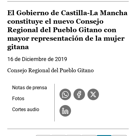
El Gobierno de Castilla-La Mancha
constituye el nuevo Consejo
Regional del Pueblo Gitano con
mayor representación de la mujer
gitana
16 de Diciembre de 2019
Consejo Regional del Pueblo Gitano
Notas de prensa
Fotos
Cortes audio