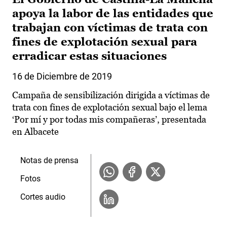
apoya la labor de las entidades que
trabajan con víctimas de trata con
fines de explotación sexual para
erradicar estas situaciones
16 de Diciembre de 2019
Campaña de sensibilización dirigida a víctimas de
trata con fines de explotación sexual bajo el lema
‘Por mí y por todas mis compañeras’, presentada
en Albacete
Notas de prensa
Fotos
Cortes audio