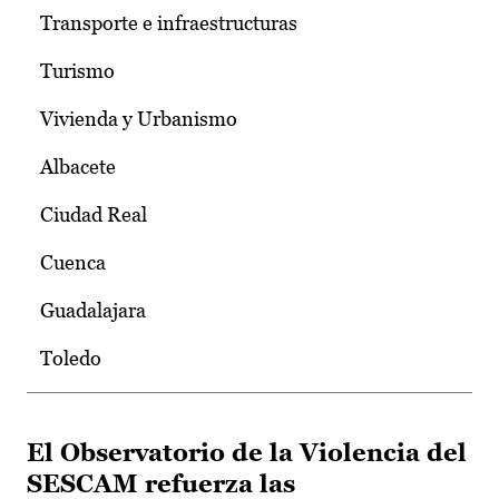
Transporte e infraestructuras
Turismo
Vivienda y Urbanismo
Albacete
Ciudad Real
Cuenca
Guadalajara
Toledo
El Observatorio de la Violencia del
SESCAM refuerza las