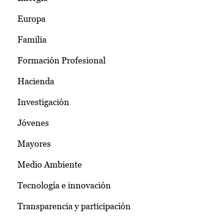
Europa
Familia
Formación Profesional
Hacienda
Investigación
Jóvenes
Mayores
Medio Ambiente
Tecnología e innovación
Transparencia y participación