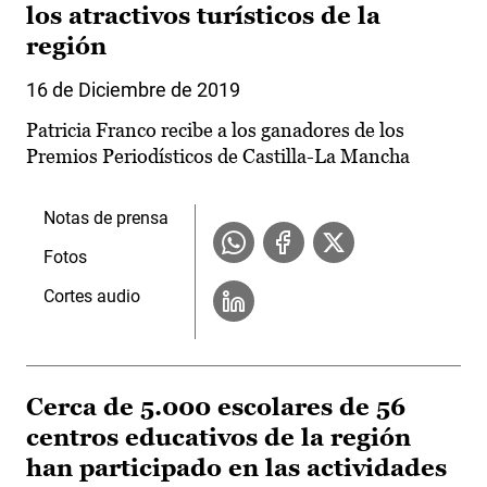
los atractivos turísticos de la
región
16 de Diciembre de 2019
Patricia Franco recibe a los ganadores de los
Premios Periodísticos de Castilla-La Mancha
Notas de prensa
Fotos
Cortes audio
Cerca de 5.000 escolares de 56
centros educativos de la región
han participado en las actividades