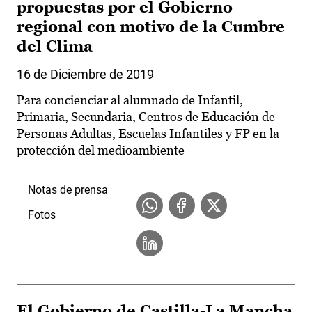
propuestas por el Gobierno
regional con motivo de la Cumbre
del Clima
16 de Diciembre de 2019
Para concienciar al alumnado de Infantil,
Primaria, Secundaria, Centros de Educación de
Personas Adultas, Escuelas Infantiles y FP en la
protección del medioambiente
Notas de prensa
Fotos
El Gobierno de Castilla-La Mancha