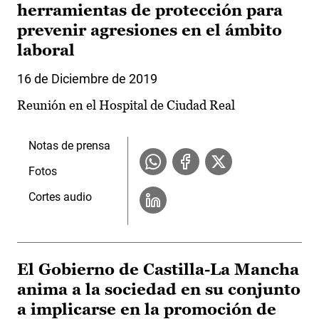
herramientas de protección para
prevenir agresiones en el ámbito
laboral
16 de Diciembre de 2019
Reunión en el Hospital de Ciudad Real
Notas de prensa
Fotos
Cortes audio
El Gobierno de Castilla-La Mancha
anima a la sociedad en su conjunto
a implicarse en la promoción de