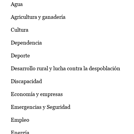
Agua
Agricultura y ganadería
Cultura
Dependencia
Deporte
Desarrollo rural y lucha contra la despoblación
Discapacidad
Economía y empresas
Emergencias y Seguridad
Empleo
Energía