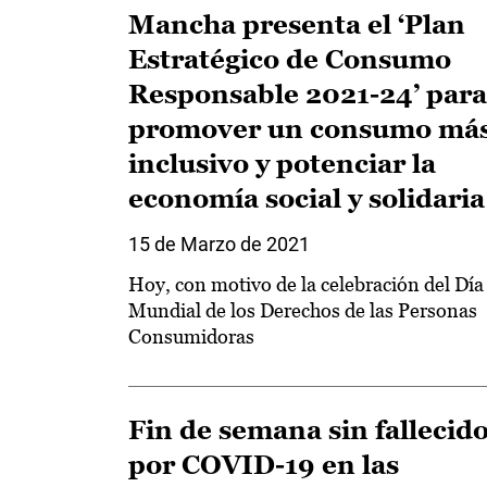
Mancha presenta el ‘Plan
Estratégico de Consumo
Responsable 2021-24’ para
promover un consumo má
inclusivo y potenciar la
economía social y solidaria
15 de Marzo de 2021
Hoy, con motivo de la celebración del Día
Mundial de los Derechos de las Personas
Consumidoras
Fin de semana sin fallecid
por COVID-19 en las