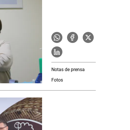
Notas de prensa
Fotos