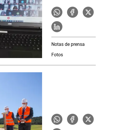
Notas de prensa
Fotos