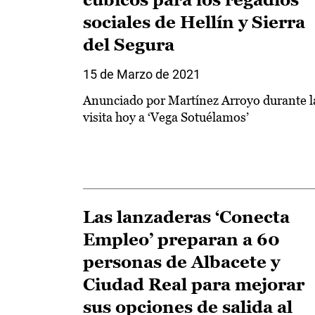
sociales de Hellín y Sierra
del Segura
15 de Marzo de 2021
Anunciado por Martínez Arroyo durante l
visita hoy a ‘Vega Sotuélamos’
Las lanzaderas ‘Conecta
Empleo’ preparan a 60
personas de Albacete y
Ciudad Real para mejorar
sus opciones de salida al