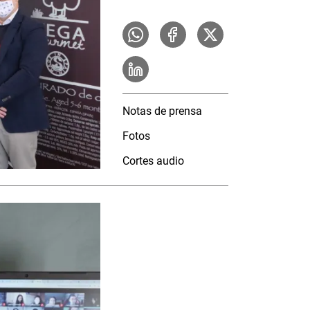
Notas de prensa
Fotos
Cortes audio