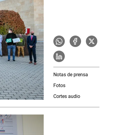
Notas de prensa
Fotos
Cortes audio