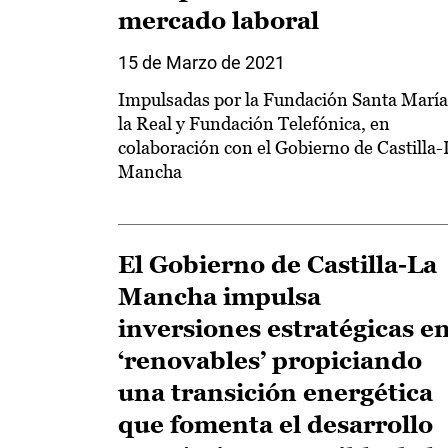
mercado laboral
15 de Marzo de 2021
Impulsadas por la Fundación Santa María
la Real y Fundación Telefónica, en
colaboración con el Gobierno de Castilla-
Mancha
El Gobierno de Castilla-La
Mancha impulsa
inversiones estratégicas e
‘renovables’ propiciando
una transición energética
que fomenta el desarrollo