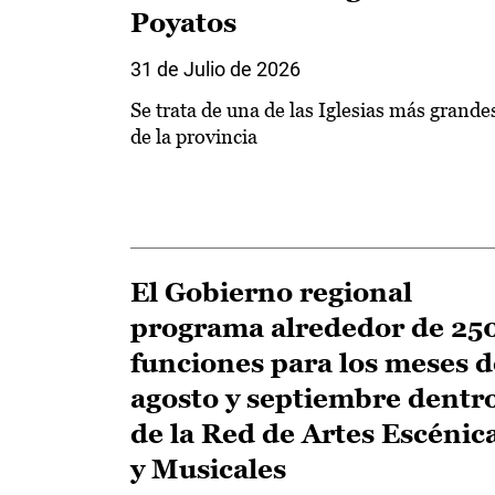
Poyatos
31 de Julio de 2026
Se trata de una de las Iglesias más grande
de la provincia
El Gobierno regional
programa alrededor de 25
funciones para los meses d
agosto y septiembre dentr
de la Red de Artes Escénic
y Musicales