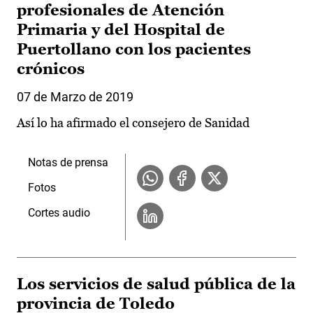
profesionales de Atención
Primaria y del Hospital de
Puertollano con los pacientes
crónicos
07 de Marzo de 2019
Así lo ha afirmado el consejero de Sanidad
Notas de prensa
Fotos
Cortes audio
Los servicios de salud pública de la
provincia de Toledo