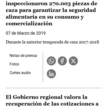
inspeccionaron 270.003 piezas de
caza para garantizar la seguridad
alimentaria en su consumo y
comercialización
07 de Marzo de 2019
Durante la anterior temporada de caza 2017-2018
Notas de prensa
Fotos
Cortes audio
El Gobierno regional valora la
recuperación de las cotizaciones a