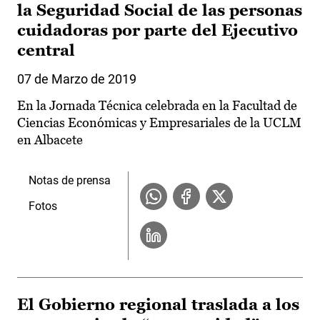
la Seguridad Social de las personas
cuidadoras por parte del Ejecutivo
central
07 de Marzo de 2019
En la Jornada Técnica celebrada en la Facultad de
Ciencias Económicas y Empresariales de la UCLM
en Albacete
Notas de prensa
Fotos
El Gobierno regional traslada a los