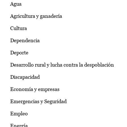
Agua
Agricultura y ganadería
Cultura
Dependencia
Deporte
Desarrollo rural y lucha contra la despoblación
Discapacidad
Economía y empresas
Emergencias y Seguridad
Empleo
Energía