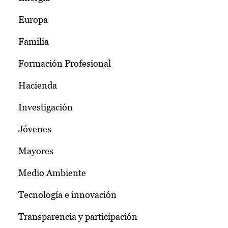
Europa
Familia
Formación Profesional
Hacienda
Investigación
Jóvenes
Mayores
Medio Ambiente
Tecnología e innovación
Transparencia y participación