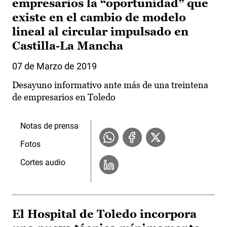
empresarios la “oportunidad” que
existe en el cambio de modelo
lineal al circular impulsado en
Castilla-La Mancha
07 de Marzo de 2019
Desayuno informativo ante más de una treintena
de empresarios en Toledo
Notas de prensa
Fotos
Cortes audio
El Hospital de Toledo incorpora