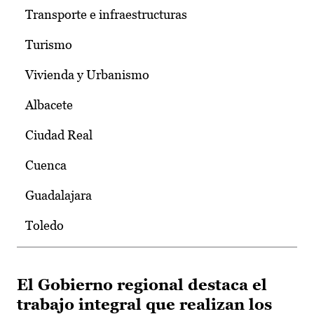
Transporte e infraestructuras
Turismo
Vivienda y Urbanismo
Albacete
Ciudad Real
Cuenca
Guadalajara
Toledo
El Gobierno regional destaca el
trabajo integral que realizan los