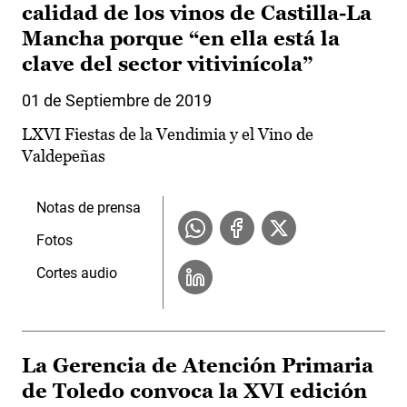
calidad de los vinos de Castilla-La
Mancha porque “en ella está la
clave del sector vitivinícola”
01 de Septiembre de 2019
LXVI Fiestas de la Vendimia y el Vino de
Valdepeñas
Notas de prensa
Fotos
Cortes audio
La Gerencia de Atención Primaria
de Toledo convoca la XVI edición