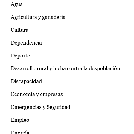
Agua
Agricultura y ganadería
Cultura
Dependencia
Deporte
Desarrollo rural y lucha contra la despoblación
Discapacidad
Economía y empresas
Emergencias y Seguridad
Empleo
Energía