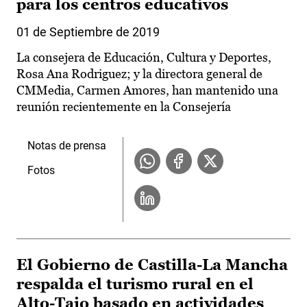
para los centros educativos
01 de Septiembre de 2019
La consejera de Educación, Cultura y Deportes,
Rosa Ana Rodriguez; y la directora general de
CMMedia, Carmen Amores, han mantenido una
reunión recientemente en la Consejería
Notas de prensa
Fotos
El Gobierno de Castilla-La Mancha
respalda el turismo rural en el
Alto-Tajo basado en actividades