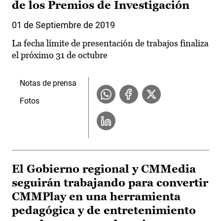
de los Premios de Investigación
01 de Septiembre de 2019
La fecha límite de presentación de trabajos finaliza
el próximo 31 de octubre
Notas de prensa
Fotos
El Gobierno regional y CMMedia
seguirán trabajando para convertir
CMMPlay en una herramienta
pedagógica y de entretenimiento