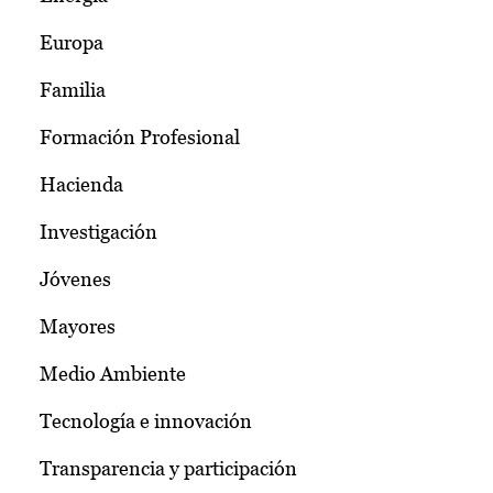
Europa
Familia
Formación Profesional
Hacienda
Investigación
Jóvenes
Mayores
Medio Ambiente
Tecnología e innovación
Transparencia y participación