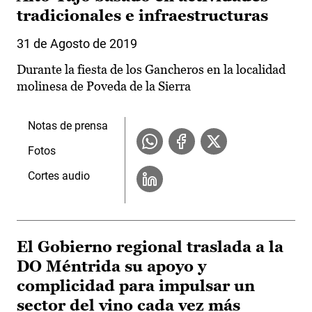
tradicionales e infraestructuras
31 de Agosto de 2019
Durante la fiesta de los Gancheros en la localidad
molinesa de Poveda de la Sierra
Notas de prensa
Fotos
Cortes audio
El Gobierno regional traslada a la
DO Méntrida su apoyo y
complicidad para impulsar un
sector del vino cada vez más