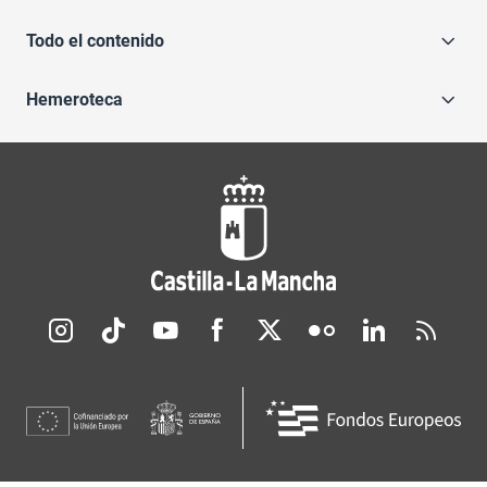
Todo el contenido
Hemeroteca
Redes sociales JCCM