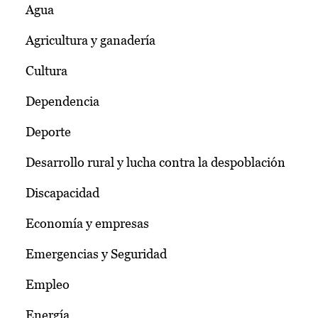
Agua
Agricultura y ganadería
Cultura
Dependencia
Deporte
Desarrollo rural y lucha contra la despoblación
Discapacidad
Economía y empresas
Emergencias y Seguridad
Empleo
Energía