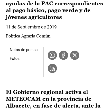
ayudas de la PAC correspondientes
al pago básico, pago verde y de
jóvenes agricultores
11 de Septiembre de 2019
Política Agraria Común
Notas de prensa
Fotos
El Gobierno regional activa el
METEOCAM en la provincia de
Albacete, en fase de alerta, ante la