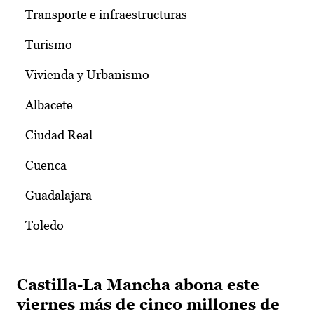
Transporte e infraestructuras
Turismo
Vivienda y Urbanismo
Albacete
Ciudad Real
Cuenca
Guadalajara
Toledo
Castilla-La Mancha abona este
viernes más de cinco millones de