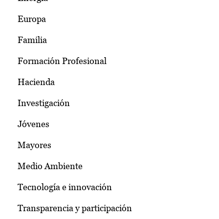
Europa
Familia
Formación Profesional
Hacienda
Investigación
Jóvenes
Mayores
Medio Ambiente
Tecnología e innovación
Transparencia y participación