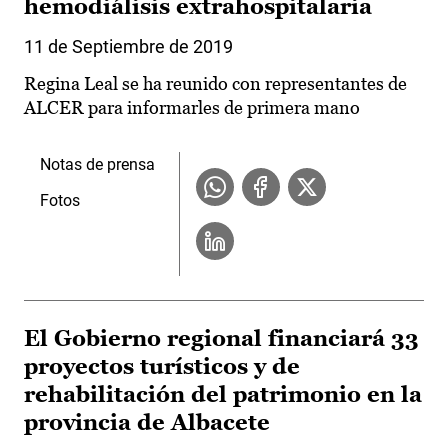
hemodiálisis extrahospitalaria
11 de Septiembre de 2019
Regina Leal se ha reunido con representantes de
ALCER para informarles de primera mano
Notas de prensa
Fotos
El Gobierno regional financiará 33
proyectos turísticos y de
rehabilitación del patrimonio en la
provincia de Albacete