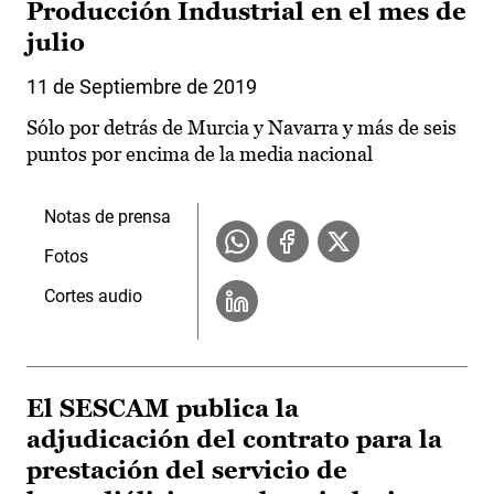
Producción Industrial en el mes de
julio
11 de Septiembre de 2019
Sólo por detrás de Murcia y Navarra y más de seis
puntos por encima de la media nacional
Notas de prensa
Fotos
Cortes audio
El SESCAM publica la
adjudicación del contrato para la
prestación del servicio de