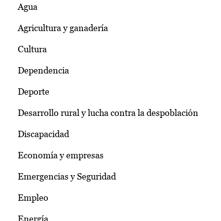
Agua
Agricultura y ganadería
Cultura
Dependencia
Deporte
Desarrollo rural y lucha contra la despoblación
Discapacidad
Economía y empresas
Emergencias y Seguridad
Empleo
Energía