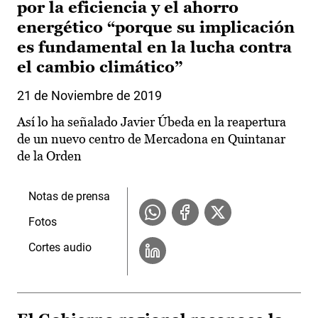
por la eficiencia y el ahorro
energético “porque su implicación
es fundamental en la lucha contra
el cambio climático”
21 de Noviembre de 2019
Así lo ha señalado Javier Úbeda en la reapertura
de un nuevo centro de Mercadona en Quintanar
de la Orden
Notas de prensa
Fotos
Cortes audio