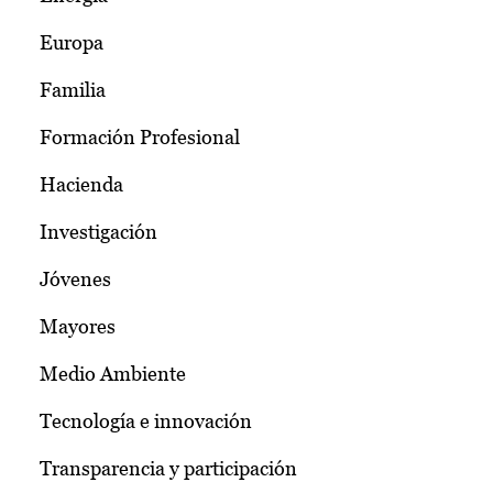
Europa
Familia
Formación Profesional
Hacienda
Investigación
Jóvenes
Mayores
Medio Ambiente
Tecnología e innovación
Transparencia y participación