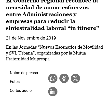
El Gobierno regional reconoce la
necesidad de aunar esfuerzos
entre Administraciones y
empresas para reducir la
siniestralidad laboral “in itínere”
21 de Noviembre de 2019
En las Jornadas “Nuevos Escenarios de Movilidad
y SVL Urbana”, organizadas por la Mutua
Fraternidad Muprespa
Notas de prensa
Fotos
Cortes audio