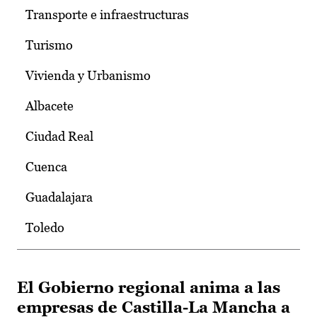
Transporte e infraestructuras
Turismo
Vivienda y Urbanismo
Albacete
Ciudad Real
Cuenca
Guadalajara
Toledo
El Gobierno regional anima a las
empresas de Castilla-La Mancha a