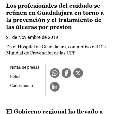
Los profesionales del cuidado se
reúnen en Guadalajara en torno a
la prevención y el tratamiento de
las úlceras por presión
21 de Noviembre de 2019
En el Hospital de Guadalajara, con motivo del Día
Mundial de Prevención de las UPP
Notas de prensa
Fotos
Cortes audio
El Gobierno regional ha llevado a