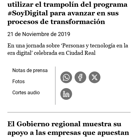
utilizar el trampolín del programa
#SoyDigital para avanzar en sus
procesos de transformación
21 de Noviembre de 2019
En una jornada sobre ‘Personas y tecnología en la
era digital’ celebrada en Ciudad Real
Notas de prensa
Fotos
Cortes audio
El Gobierno regional muestra su
apoyo a las empresas que apuestan