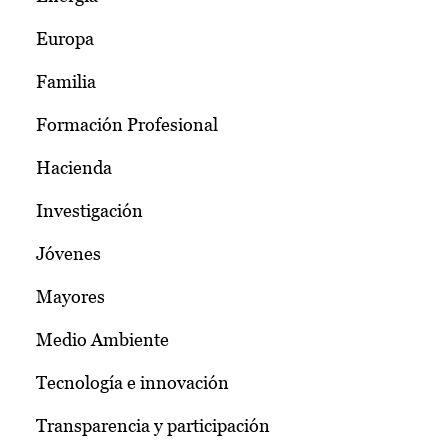
Europa
Familia
Formación Profesional
Hacienda
Investigación
Jóvenes
Mayores
Medio Ambiente
Tecnología e innovación
Transparencia y participación