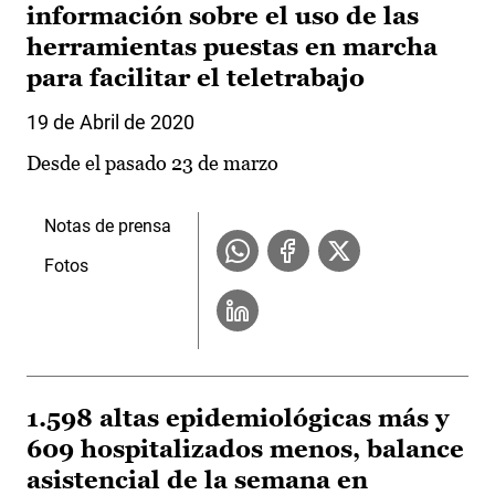
información sobre el uso de las
herramientas puestas en marcha
para facilitar el teletrabajo
19 de Abril de 2020
Desde el pasado 23 de marzo
Notas de prensa
Fotos
1.598 altas epidemiológicas más y
609 hospitalizados menos, balance
asistencial de la semana en