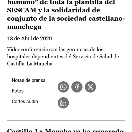
humano” de toda la plantilla del
SESCAM y la solidaridad de
conjunto de la sociedad castellano-
manchega
18 de Abril de 2020
Videoconferencia con las gerencias de los
hospitales dependientes del Servicio de Salud de
Castilla-La Mancha
Notas de prensa
Fotos
Cortes audio
Castilla-La Mancha ya ha superado