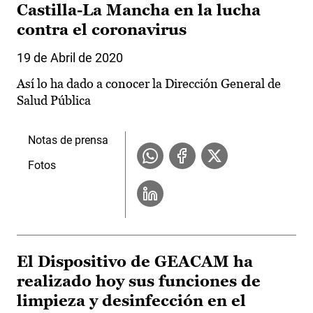
Castilla-La Mancha en la lucha
contra el coronavirus
19 de Abril de 2020
Así lo ha dado a conocer la Dirección General de
Salud Pública
Notas de prensa
Fotos
El Dispositivo de GEACAM ha
realizado hoy sus funciones de
limpieza y desinfección en el