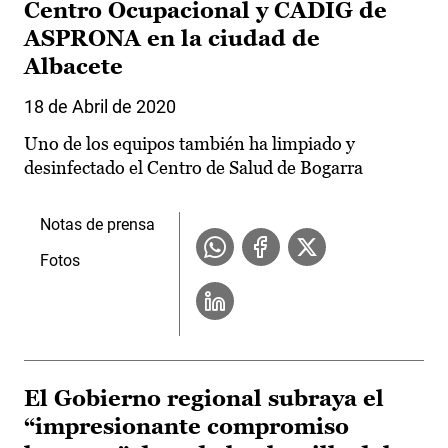
Centro Ocupacional y CADIG de
ASPRONA en la ciudad de
Albacete
18 de Abril de 2020
Uno de los equipos también ha limpiado y
desinfectado el Centro de Salud de Bogarra
Notas de prensa
Fotos
El Gobierno regional subraya el
“impresionante compromiso