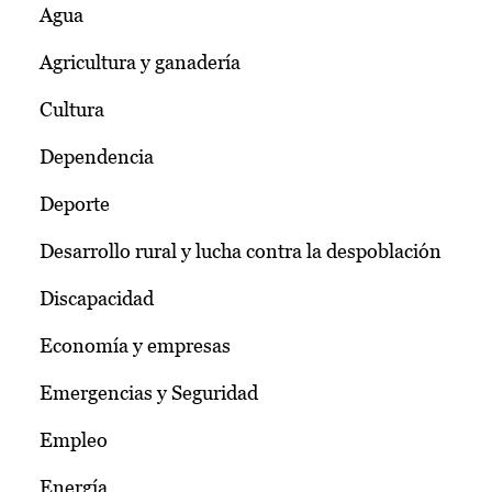
Agua
Agricultura y ganadería
Cultura
Dependencia
Deporte
Desarrollo rural y lucha contra la despoblación
Discapacidad
Economía y empresas
Emergencias y Seguridad
Empleo
Energía