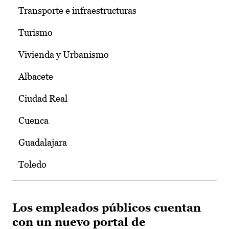
Transporte e infraestructuras
Turismo
Vivienda y Urbanismo
Albacete
Ciudad Real
Cuenca
Guadalajara
Toledo
Los empleados públicos cuentan
con un nuevo portal de