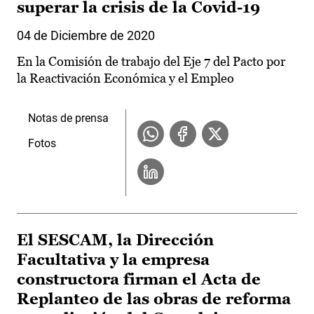
superar la crisis de la Covid-19
04 de Diciembre de 2020
En la Comisión de trabajo del Eje 7 del Pacto por
la Reactivación Económica y el Empleo
Notas de prensa
Fotos
El SESCAM, la Dirección
Facultativa y la empresa
constructora firman el Acta de
Replanteo de las obras de reforma