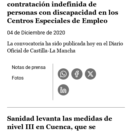
contratación indefinida de
personas con discapacidad en los
Centros Especiales de Empleo
04 de Diciembre de 2020
La convocatoria ha sido publicada hoy en el Diario
Oficial de Castilla-La Mancha
Notas de prensa
Fotos
Sanidad levanta las medidas de
nivel III en Cuenca, que se