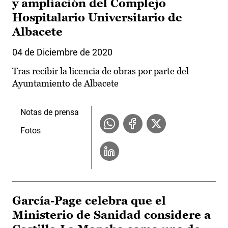
y ampliación del Complejo
Hospitalario Universitario de
Albacete
04 de Diciembre de 2020
Tras recibir la licencia de obras por parte del
Ayuntamiento de Albacete
Notas de prensa
Fotos
García-Page celebra que el
Ministerio de Sanidad considere a