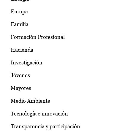
Europa
Familia
Formación Profesional
Hacienda
Investigación
Jóvenes
Mayores
Medio Ambiente
Tecnología e innovación
Transparencia y participación