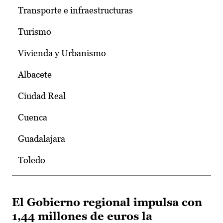
Transporte e infraestructuras
Turismo
Vivienda y Urbanismo
Albacete
Ciudad Real
Cuenca
Guadalajara
Toledo
El Gobierno regional impulsa con
1,44 millones de euros la