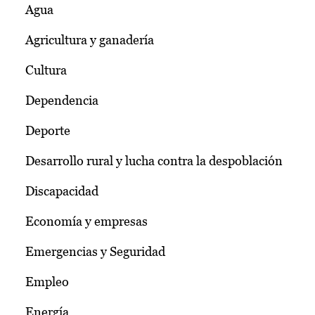
Agua
Agricultura y ganadería
Cultura
Dependencia
Deporte
Desarrollo rural y lucha contra la despoblación
Discapacidad
Economía y empresas
Emergencias y Seguridad
Empleo
Energía