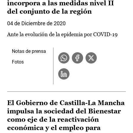
incorpora a las medidas nivel II
del conjunto de la región
04 de Diciembre de 2020
Ante la evolución de la epidemia por COVID-19
Notas de prensa
Fotos
El Gobierno de Castilla-La Mancha
impulsa la sociedad del Bienestar
como eje de la reactivación
económica y el empleo para