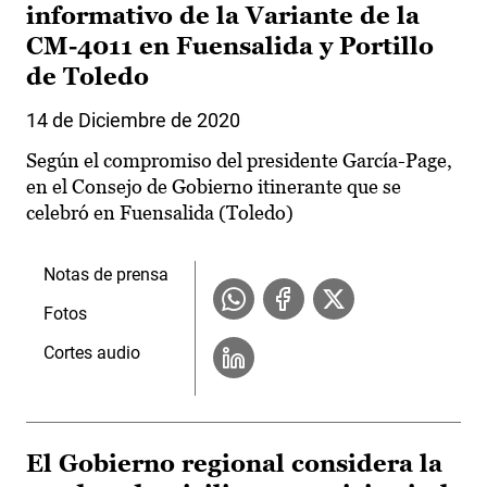
informativo de la Variante de la
CM-4011 en Fuensalida y Portillo
de Toledo
14 de Diciembre de 2020
Según el compromiso del presidente García-Page,
en el Consejo de Gobierno itinerante que se
celebró en Fuensalida (Toledo)
Notas de prensa
Fotos
Cortes audio
El Gobierno regional considera la