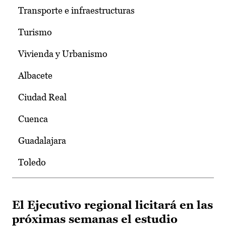
Transporte e infraestructuras
Turismo
Vivienda y Urbanismo
Albacete
Ciudad Real
Cuenca
Guadalajara
Toledo
El Ejecutivo regional licitará en las
próximas semanas el estudio