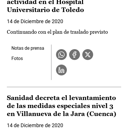
actividad en el Hospital
Universitario de Toledo
14 de Diciembre de 2020
Continuando con el plan de traslado previsto
Notas de prensa
Fotos
Sanidad decreta el levantamiento
de las medidas especiales nivel 3
en Villanueva de la Jara (Cuenca)
14 de Diciembre de 2020