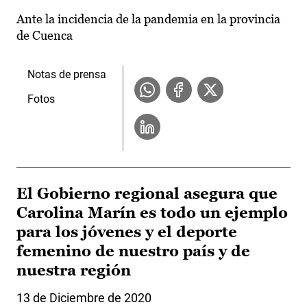
Ante la incidencia de la pandemia en la provincia
de Cuenca
Notas de prensa
Fotos
El Gobierno regional asegura que
Carolina Marín es todo un ejemplo
para los jóvenes y el deporte
femenino de nuestro país y de
nuestra región
13 de Diciembre de 2020