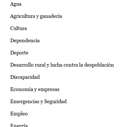
Agua
Agricultura y ganadería
Cultura
Dependencia
Deporte
Desarrollo rural y lucha contra la despoblación
Discapacidad
Economía y empresas
Emergencias y Seguridad
Empleo
Energía