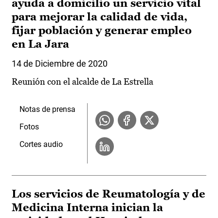
ayuda a domicilio un servicio vital
para mejorar la calidad de vida,
fijar población y generar empleo
en La Jara
14 de Diciembre de 2020
Reunión con el alcalde de La Estrella
Notas de prensa
Fotos
Cortes audio
Los servicios de Reumatología y de
Medicina Interna inician la