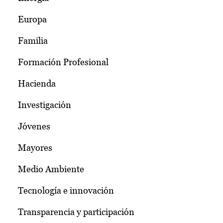
Europa
Familia
Formación Profesional
Hacienda
Investigación
Jóvenes
Mayores
Medio Ambiente
Tecnología e innovación
Transparencia y participación