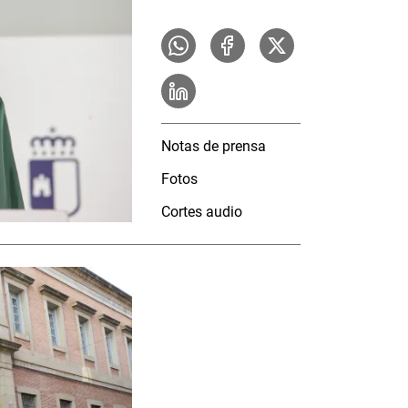
Notas de prensa
Fotos
Cortes audio