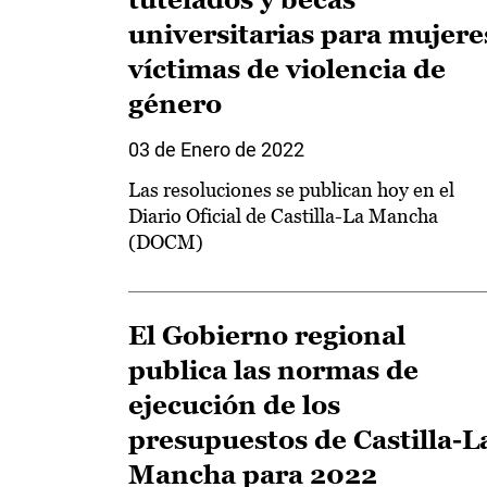
universitarias para mujere
víctimas de violencia de
género
03 de Enero de 2022
Las resoluciones se publican hoy en el
Diario Oficial de Castilla-La Mancha
(DOCM)
El Gobierno regional
publica las normas de
ejecución de los
presupuestos de Castilla-L
Mancha para 2022