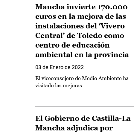
Mancha invierte 170.000
euros en la mejora de las
instalaciones del ‘Vivero
Central’ de Toledo como
centro de educación
ambiental en la provincia
03 de Enero de 2022
El viceconsejero de Medio Ambiente ha
visitado las mejoras
El Gobierno de Castilla-La
Mancha adjudica por