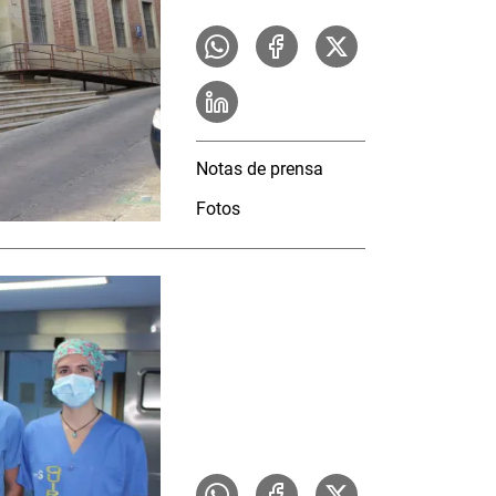
Notas de prensa
Fotos