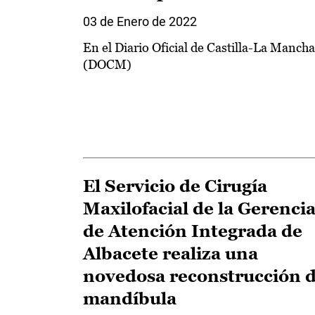
03 de Enero de 2022
En el Diario Oficial de Castilla-La Mancha
(DOCM)
El Servicio de Cirugía
Maxilofacial de la Gerenci
de Atención Integrada de
Albacete realiza una
novedosa reconstrucción 
mandíbula