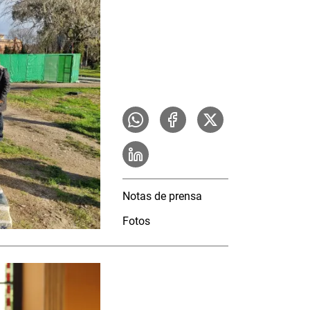
Notas de prensa
Fotos