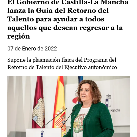
El Gobierno de Castilla-La Mancha
lanza la Guía del Retorno del
Talento para ayudar a todos
aquellos que desean regresar a la
región
07 de Enero de 2022
Supone la plasmación física del Programa del
Retorno de Talento del Ejecutivo autonómico