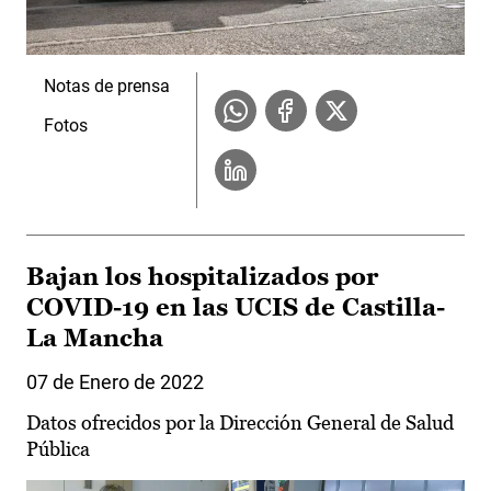
Notas de prensa
Fotos
Bajan los hospitalizados por
COVID-19 en las UCIS de Castilla-
La Mancha
07 de Enero de 2022
Datos ofrecidos por la Dirección General de Salud
Pública