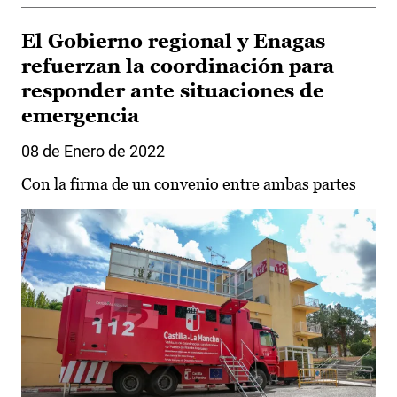
El Gobierno regional y Enagas
refuerzan la coordinación para
responder ante situaciones de
emergencia
08 de Enero de 2022
Con la firma de un convenio entre ambas partes