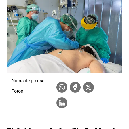
Notas de prensa
Fotos