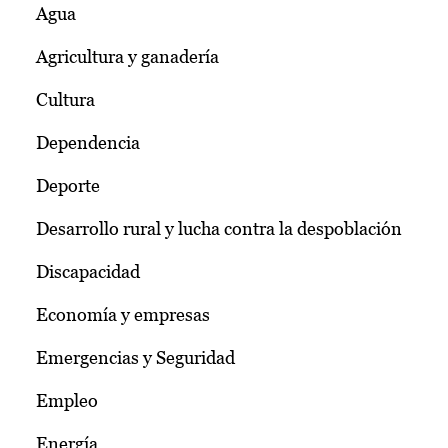
Agua
Agricultura y ganadería
Cultura
Dependencia
Deporte
Desarrollo rural y lucha contra la despoblación
Discapacidad
Economía y empresas
Emergencias y Seguridad
Empleo
Energía