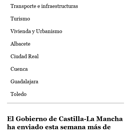
Transporte e infraestructuras
Turismo
Vivienda y Urbanismo
Albacete
Ciudad Real
Cuenca
Guadalajara
Toledo
El Gobierno de Castilla-La Mancha
ha enviado esta semana más de