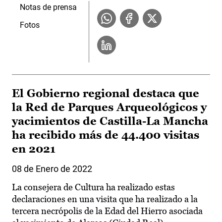
Notas de prensa
Fotos
El Gobierno regional destaca que
la Red de Parques Arqueológicos y
yacimientos de Castilla-La Mancha
ha recibido más de 44.400 visitas
en 2021
08 de Enero de 2022
La consejera de Cultura ha realizado estas
declaraciones en una visita que ha realizado a la
tercera necrópolis de la Edad del Hierro asociada