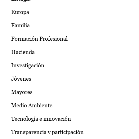
Europa
Familia
Formación Profesional
Hacienda
Investigación
Jóvenes
Mayores
Medio Ambiente
Tecnología e innovación
Transparencia y participación