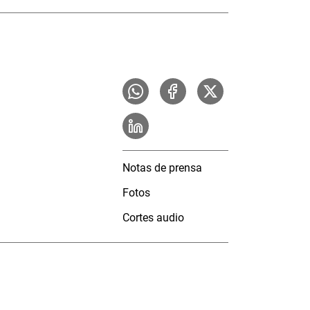
Notas de prensa
Fotos
Cortes audio