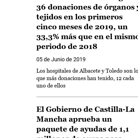
36 donaciones de órganos 
tejidos en los primeros
cinco meses de 2019, un
33,3% más que en el mism
periodo de 2018
05 de Junio de 2019
Los hospitales de Albacete y Toledo son l
que más donaciones han tenido, 12 cada
uno de ellos
El Gobierno de Castilla-La
Mancha aprueba un
paquete de ayudas de 1,1