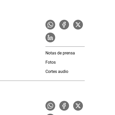
Notas de prensa
Fotos
Cortes audio