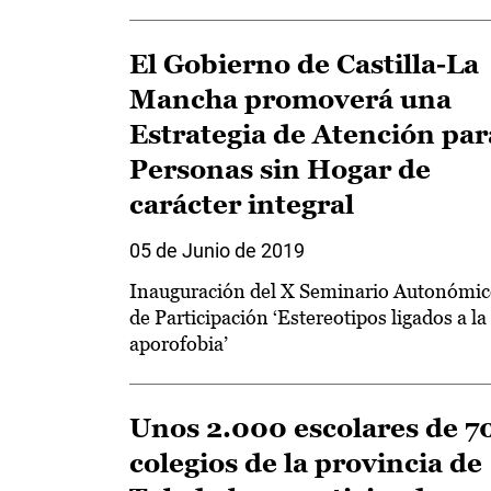
El Gobierno de Castilla-La
Mancha promoverá una
Estrategia de Atención par
Personas sin Hogar de
carácter integral
05 de Junio de 2019
Inauguración del X Seminario Autonómi
de Participación ‘Estereotipos ligados a la
aporofobia’
Unos 2.000 escolares de 7
colegios de la provincia de