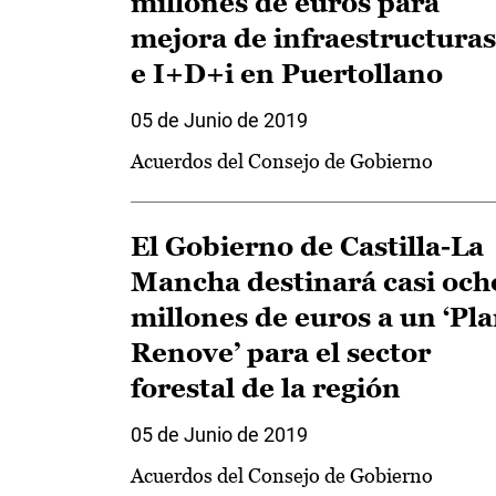
millones de euros para
mejora de infraestructuras
e I+D+i en Puertollano
05 de Junio de 2019
Acuerdos del Consejo de Gobierno
El Gobierno de Castilla-La
Mancha destinará casi och
millones de euros a un ‘Pl
Renove’ para el sector
forestal de la región
05 de Junio de 2019
Acuerdos del Consejo de Gobierno