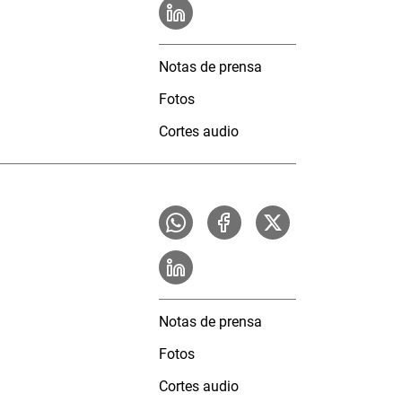
Notas de prensa
Fotos
Cortes audio
Notas de prensa
Fotos
Cortes audio