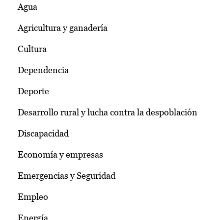
Agua
Agricultura y ganadería
Cultura
Dependencia
Deporte
Desarrollo rural y lucha contra la despoblación
Discapacidad
Economía y empresas
Emergencias y Seguridad
Empleo
Energía