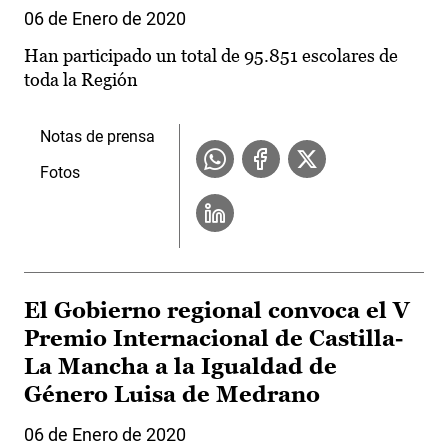
06 de Enero de 2020
Han participado un total de 95.851 escolares de
toda la Región
Notas de prensa
Fotos
El Gobierno regional convoca el V
Premio Internacional de Castilla-
La Mancha a la Igualdad de
Género Luisa de Medrano
06 de Enero de 2020