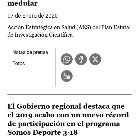
medular
07 de Enero de 2020
Acción Estratégica en Salud (AES) del Plan Estatal
de Investigación Científica
Notas de prensa
Fotos
El Gobierno regional destaca que
el 2019 acaba con un nuevo récord
de participación en el programa
Somos Deporte 3-18