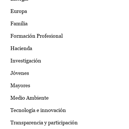
Europa
Familia
Formación Profesional
Hacienda
Investigación
Jóvenes
Mayores
Medio Ambiente
Tecnología e innovación
Transparencia y participación