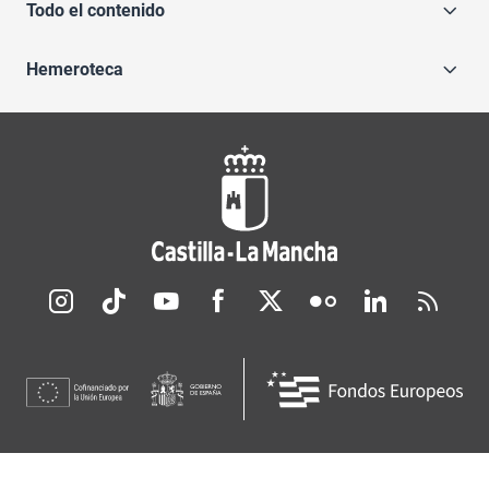
Todo el contenido
Hemeroteca
Redes sociales JCCM