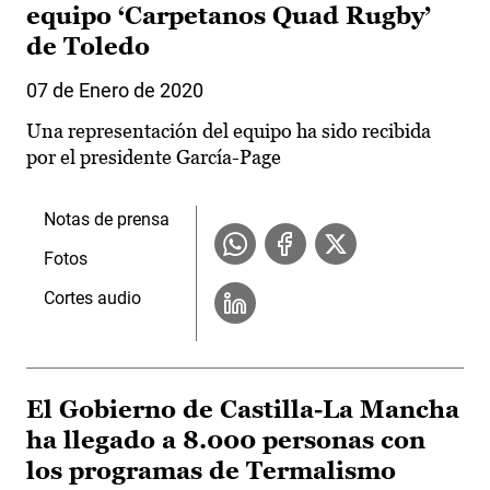
equipo ‘Carpetanos Quad Rugby’
de Toledo
07 de Enero de 2020
Una representación del equipo ha sido recibida
por el presidente García-Page
Notas de prensa
Fotos
Cortes audio
El Gobierno de Castilla-La Mancha
ha llegado a 8.000 personas con
los programas de Termalismo