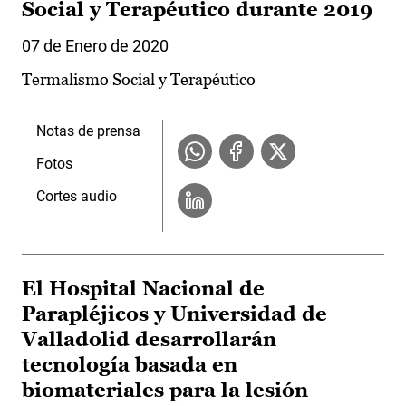
Social y Terapéutico durante 2019
07 de Enero de 2020
Termalismo Social y Terapéutico
Notas de prensa
Fotos
Cortes audio
El Hospital Nacional de
Parapléjicos y Universidad de
Valladolid desarrollarán
tecnología basada en
biomateriales para la lesión