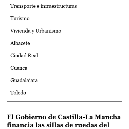
Transporte e infraestructuras
Turismo
Vivienda y Urbanismo
Albacete
Ciudad Real
Cuenca
Guadalajara
Toledo
El Gobierno de Castilla-La Mancha
financia las sillas de ruedas del