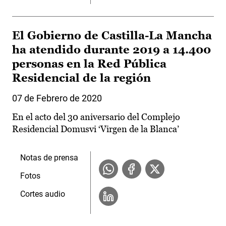
El Gobierno de Castilla-La Mancha
ha atendido durante 2019 a 14.400
personas en la Red Pública
Residencial de la región
07 de Febrero de 2020
En el acto del 30 aniversario del Complejo
Residencial Domusvi ‘Virgen de la Blanca’
Notas de prensa
Fotos
Cortes audio