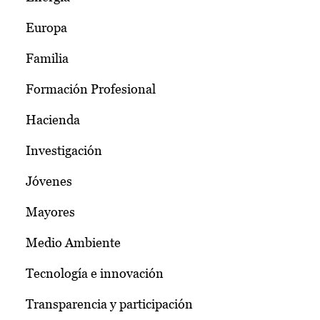
Europa
Familia
Formación Profesional
Hacienda
Investigación
Jóvenes
Mayores
Medio Ambiente
Tecnología e innovación
Transparencia y participación