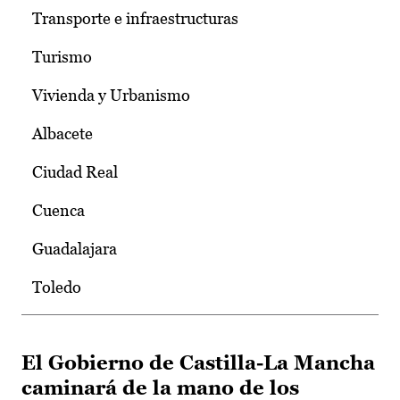
Transporte e infraestructuras
Turismo
Vivienda y Urbanismo
Albacete
Ciudad Real
Cuenca
Guadalajara
Toledo
El Gobierno de Castilla-La Mancha
caminará de la mano de los