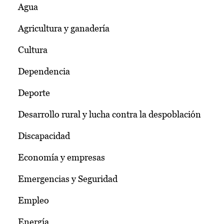
Agua
Agricultura y ganadería
Cultura
Dependencia
Deporte
Desarrollo rural y lucha contra la despoblación
Discapacidad
Economía y empresas
Emergencias y Seguridad
Empleo
Energía