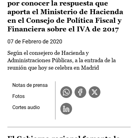
por conocer la respuesta que
aporta el Ministerio de Hacienda
en el Consejo de Política Fiscal y
Financiera sobre el IVA de 2017
07 de Febrero de 2020
Según el consejero de Hacienda y
Administraciones Públicas, a la entrada de la
reunión que hoy se celebra en Madrid
Notas de prensa
Fotos
Cortes audio