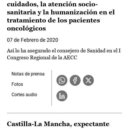
cuidados, la atención socio-
sanitaria y la humanización en el
tratamiento de los pacientes
oncológicos
07 de Febrero de 2020
Así lo ha asegurado el consejero de Sanidad en el I
Congreso Regional de la AECC
Notas de prensa
Fotos
Cortes audio
Castilla-La Mancha, expectante