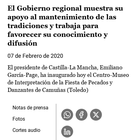
El Gobierno regional muestra su
apoyo al mantenimiento de las
tradiciones y trabaja para
favorecer su conocimiento y
difusión
07 de Febrero de 2020
El presidente de Castilla-La Mancha, Emiliano
García-Page, ha inaugurado hoy el Centro-Museo
de Interpretación de la Fiesta de Pecados y
Danzantes de Camuñas (Toledo)
Notas de prensa
Fotos
Cortes audio