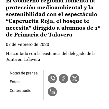
El Gobierno regional fomenta la
protección medioambiental y la
sostenibilidad con el espectáculo
“Caperucita Roja, el bosque te
necesita” dirigido a alumnos de 1º
de Primaria de Talavera
07 de Febrero de 2020
Ha contado con la asistencia del delegado de la
Junta en Talavera
Notas de prensa
Fotos
Cortes audio