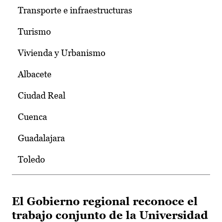
Transporte e infraestructuras
Turismo
Vivienda y Urbanismo
Albacete
Ciudad Real
Cuenca
Guadalajara
Toledo
El Gobierno regional reconoce el
trabajo conjunto de la Universidad