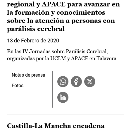
regional y APACE para avanzar en
la formación y conocimientos
sobre la atención a personas con
parálisis cerebral
13 de Febrero de 2020
En las IV Jornadas sobre Parálisis Cerebral,
organizadas por la UCLM y APACE en Talavera
Notas de prensa
Fotos
Castilla-La Mancha encadena