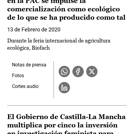
en la PAC se impulse la
comercialización como ecológico
de lo que se ha producido como tal
13 de Febrero de 2020
Durante la feria internacional de agricultura
ecológica, Biofach
Notas de prensa
Fotos
Cortes audio
El Gobierno de Castilla-La Mancha
multiplica por cinco la inversión
en investigación feminista para