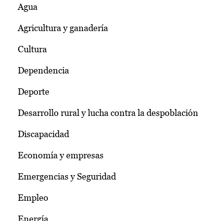
Agua
Agricultura y ganadería
Cultura
Dependencia
Deporte
Desarrollo rural y lucha contra la despoblación
Discapacidad
Economía y empresas
Emergencias y Seguridad
Empleo
Energía