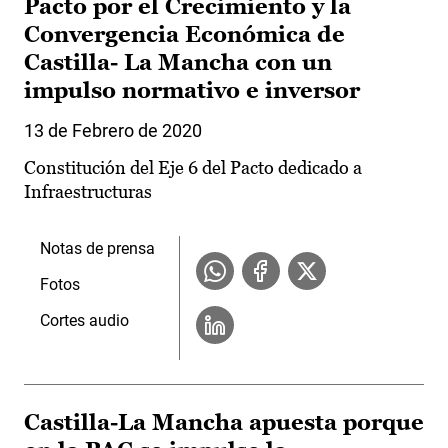
Pacto por el Crecimiento y la
Convergencia Económica de
Castilla- La Mancha con un
impulso normativo e inversor
13 de Febrero de 2020
Constitución del Eje 6 del Pacto dedicado a
Infraestructuras
Notas de prensa
Fotos
Cortes audio
Castilla-La Mancha apuesta porque