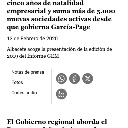
cinco años de natalidad
empresarial y suma más de 5.000
nuevas sociedades activas desde
que gobierna García-Page
13 de Febrero de 2020
Albacete acoge la presentación de la edición de
2019 del Informe GEM
Notas de prensa
Fotos
Cortes audio
El Gobierno regional aborda el