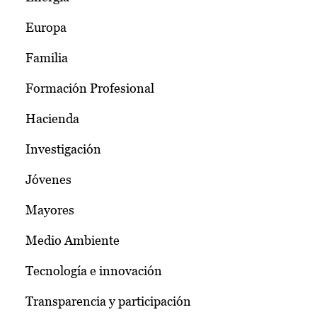
Europa
Familia
Formación Profesional
Hacienda
Investigación
Jóvenes
Mayores
Medio Ambiente
Tecnología e innovación
Transparencia y participación