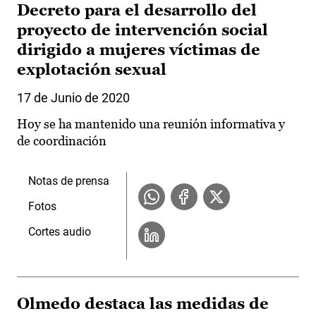
Decreto para el desarrollo del
proyecto de intervención social
dirigido a mujeres víctimas de
explotación sexual
17 de Junio de 2020
Hoy se ha mantenido una reunión informativa y
de coordinación
Notas de prensa
Fotos
Cortes audio
Olmedo destaca las medidas de