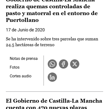
realiza quemas controladas de
pasto y matorral en el entorno de
Puertollano
17 de Junio de 2020
Se ha intervenido sobre tres parcelas que suman
24.5 hectáreas de terreno
Notas de prensa
Fotos
Cortes audio
El Gobierno de Castilla-La Mancha
cuenta con 470 nuevas plazas