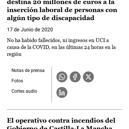
destina 20 millones de euros a la
inserción laboral de personas con
algún tipo de discapacidad
17 de Junio de 2020
No ha habido fallecidos, ni ingresos en UCI a
causa de la COVID, en las últimas 24 horas en la
región
Notas de prensa
Fotos
Cortes audio
El operativo contra incendios del
Gobierno de Castilla-La Mancha