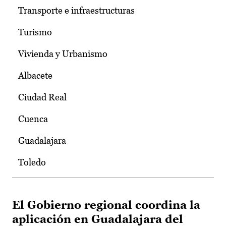
Transporte e infraestructuras
Turismo
Vivienda y Urbanismo
Albacete
Ciudad Real
Cuenca
Guadalajara
Toledo
El Gobierno regional coordina la
aplicación en Guadalajara del