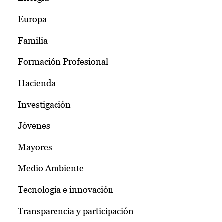
Europa
Familia
Formación Profesional
Hacienda
Investigación
Jóvenes
Mayores
Medio Ambiente
Tecnología e innovación
Transparencia y participación