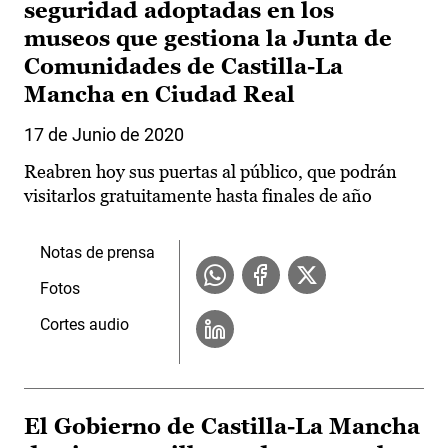
seguridad adoptadas en los
museos que gestiona la Junta de
Comunidades de Castilla-La
Mancha en Ciudad Real
17 de Junio de 2020
Reabren hoy sus puertas al público, que podrán
visitarlos gratuitamente hasta finales de año
Notas de prensa
Fotos
Cortes audio
El Gobierno de Castilla-La Mancha