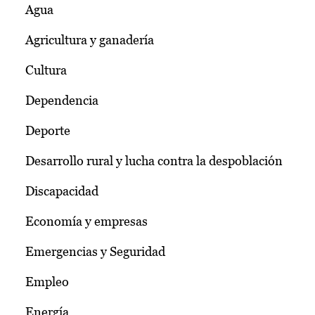
Agua
Agricultura y ganadería
Cultura
Dependencia
Deporte
Desarrollo rural y lucha contra la despoblación
Discapacidad
Economía y empresas
Emergencias y Seguridad
Empleo
Energía