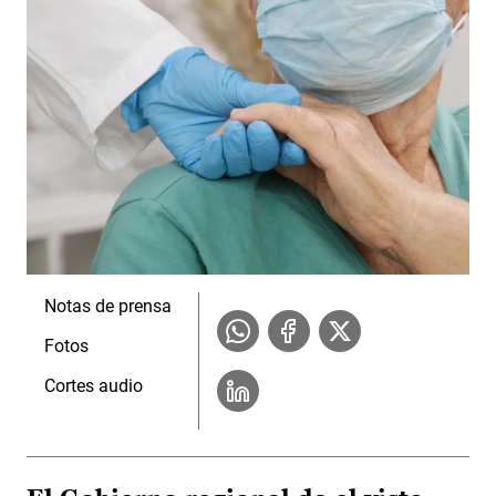
Notas de prensa
Fotos
Cortes audio