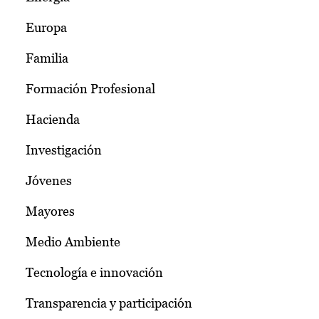
Europa
Familia
Formación Profesional
Hacienda
Investigación
Jóvenes
Mayores
Medio Ambiente
Tecnología e innovación
Transparencia y participación