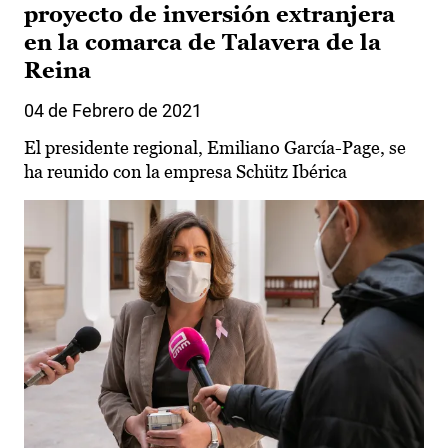
proyecto de inversión extranjera
en la comarca de Talavera de la
Reina
04 de Febrero de 2021
El presidente regional, Emiliano García-Page, se
ha reunido con la empresa Schütz Ibérica