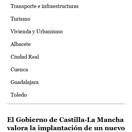
Transporte e infraestructuras
Turismo
Vivienda y Urbanismo
Albacete
Ciudad Real
Cuenca
Guadalajara
Toledo
El Gobierno de Castilla-La Mancha
valora la implantación de un nuevo