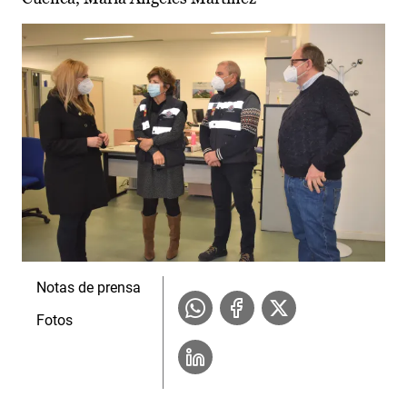
Notas de prensa
Fotos