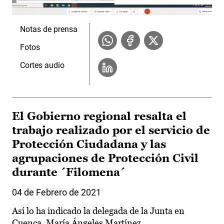
Notas de prensa
Fotos
Cortes audio
El Gobierno regional resalta el
trabajo realizado por el servicio de
Protección Ciudadana y las
agrupaciones de Protección Civil
durante ´Filomena´
04 de Febrero de 2021
Así lo ha indicado la delegada de la Junta en
Cuenca, María Ángeles Martínez