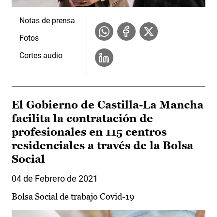
Notas de prensa
Fotos
Cortes audio
El Gobierno de Castilla-La Mancha
facilita la contratación de
profesionales en 115 centros
residenciales a través de la Bolsa
Social
04 de Febrero de 2021
Bolsa Social de trabajo Covid-19