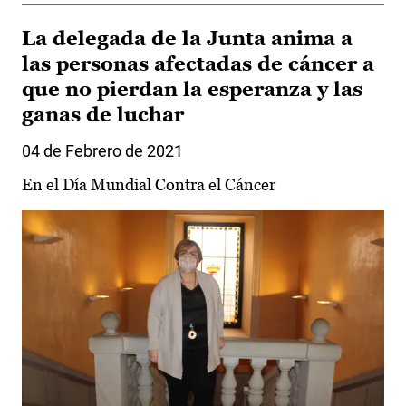
La delegada de la Junta anima a
las personas afectadas de cáncer a
que no pierdan la esperanza y las
ganas de luchar
04 de Febrero de 2021
En el Día Mundial Contra el Cáncer