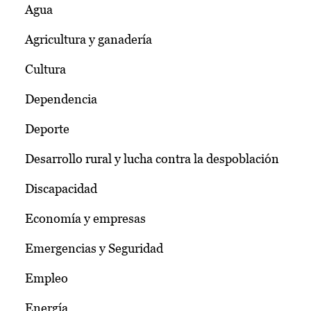
Agua
Agricultura y ganadería
Cultura
Dependencia
Deporte
Desarrollo rural y lucha contra la despoblación
Discapacidad
Economía y empresas
Emergencias y Seguridad
Empleo
Energía