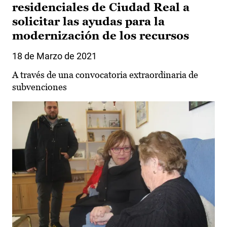
residenciales de Ciudad Real a
solicitar las ayudas para la
modernización de los recursos
18 de Marzo de 2021
A través de una convocatoria extraordinaria de
subvenciones