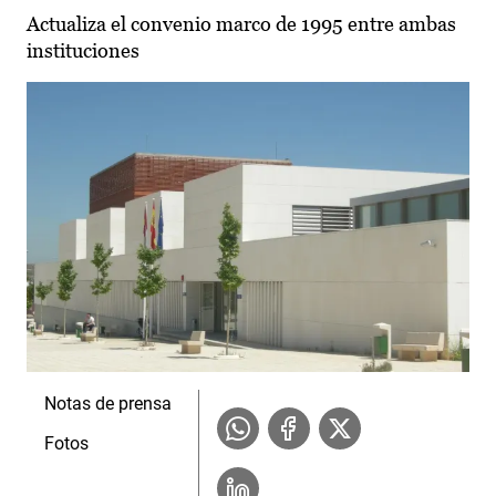
Actualiza el convenio marco de 1995 entre ambas
instituciones
Notas de prensa
Fotos