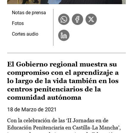
Notas de prensa
Fotos
Cortes audio
El Gobierno regional muestra su
compromiso con el aprendizaje a
lo largo de la vida también en los
centros penitenciarios de la
comunidad autónoma
18 de Marzo de 2021
Con la celebración de las ‘II Jornadas en de
Educación Penitenciaria en Castilla-La Mancha’,