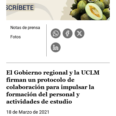
Notas de prensa
Fotos
El Gobierno regional y la UCLM
firman un protocolo de
colaboración para impulsar la
formación del personal y
actividades de estudio
18 de Marzo de 2021