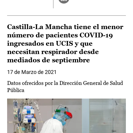
Castilla-La Mancha tiene el menor
número de pacientes COVID-19
ingresados en UCIS y que
necesitan respirador desde
mediados de septiembre
17 de Marzo de 2021
Datos ofrecidos por la Dirección General de Salud
Pública