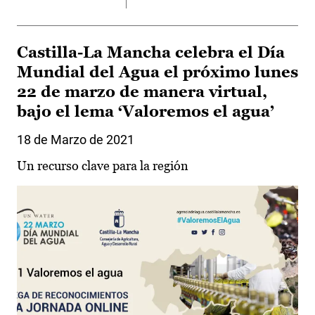
Castilla-La Mancha celebra el Día
Mundial del Agua el próximo lunes
22 de marzo de manera virtual,
bajo el lema ‘Valoremos el agua’
18 de Marzo de 2021
Un recurso clave para la región