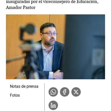
inauguradas por el viceconsejero de Educación,
Amador Pastor
Notas de prensa
Fotos