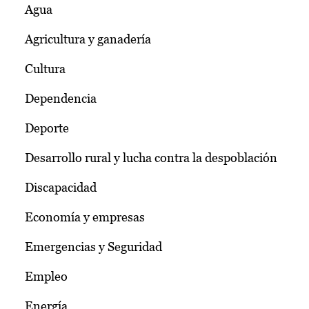
Agua
Agricultura y ganadería
Cultura
Dependencia
Deporte
Desarrollo rural y lucha contra la despoblación
Discapacidad
Economía y empresas
Emergencias y Seguridad
Empleo
Energía