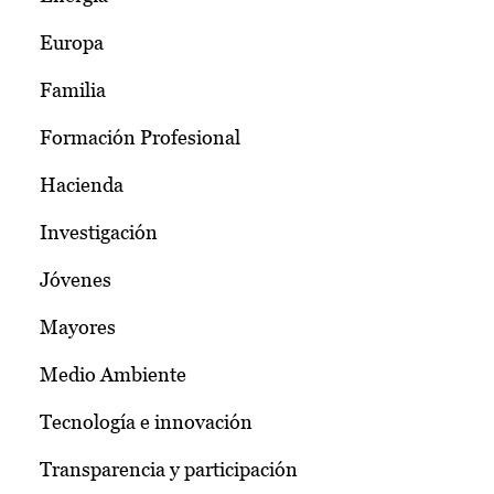
Europa
Familia
Formación Profesional
Hacienda
Investigación
Jóvenes
Mayores
Medio Ambiente
Tecnología e innovación
Transparencia y participación