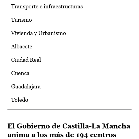
Transporte e infraestructuras
Turismo
Vivienda y Urbanismo
Albacete
Ciudad Real
Cuenca
Guadalajara
Toledo
El Gobierno de Castilla-La Mancha
anima a los más de 194 centros