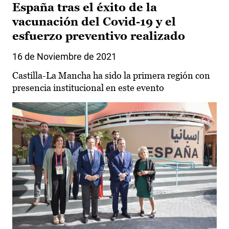
España tras el éxito de la
vacunación del Covid-19 y el
esfuerzo preventivo realizado
16 de Noviembre de 2021
Castilla-La Mancha ha sido la primera región con
presencia institucional en este evento