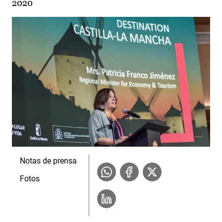
2020
Notas de prensa
Fotos