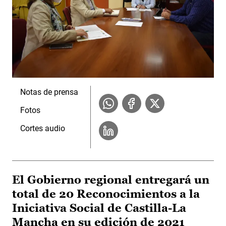
Notas de prensa
Fotos
Cortes audio
El Gobierno regional entregará un
total de 20 Reconocimientos a la
Iniciativa Social de Castilla-La
Mancha en su edición de 2021