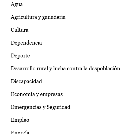
Agua
Agricultura y ganadería
Cultura
Dependencia
Deporte
Desarrollo rural y lucha contra la despoblación
Discapacidad
Economía y empresas
Emergencias y Seguridad
Empleo
Energía