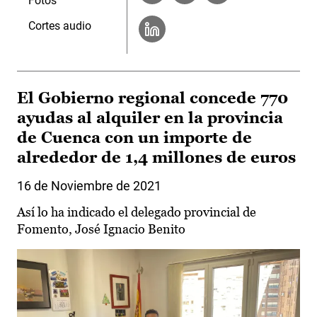
Fotos
Cortes audio
El Gobierno regional concede 770
ayudas al alquiler en la provincia
de Cuenca con un importe de
alrededor de 1,4 millones de euros
16 de Noviembre de 2021
Así lo ha indicado el delegado provincial de
Fomento, José Ignacio Benito