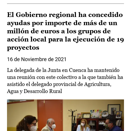
El Gobierno regional ha concedido
ayudas por importe de más de un
millón de euros a los grupos de
acción local para la ejecución de 19
proyectos
16 de Noviembre de 2021
La delegada de la Junta en Cuenca ha mantenido
una reunión con este colectivo a la que también ha
asistido el delegado provincial de Agricultura,
Agua y Desarrollo Rural