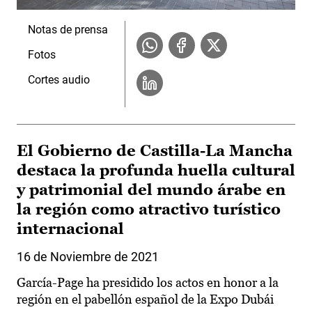
Notas de prensa
Fotos
Cortes audio
El Gobierno de Castilla-La Mancha
destaca la profunda huella cultural
y patrimonial del mundo árabe en
la región como atractivo turístico
internacional
16 de Noviembre de 2021
García-Page ha presidido los actos en honor a la
región en el pabellón español de la Expo Dubái