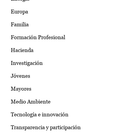
Europa
Familia
Formación Profesional
Hacienda
Investigación
Jóvenes
Mayores
Medio Ambiente
Tecnología e innovación
Transparencia y participación