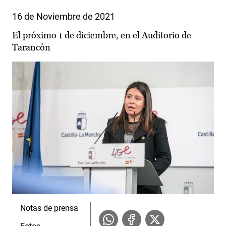
16 de Noviembre de 2021
El próximo 1 de diciembre, en el Auditorio de
Tarancón
Notas de prensa