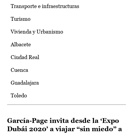
Transporte e infraestructuras
Turismo
Vivienda y Urbanismo
Albacete
Ciudad Real
Cuenca
Guadalajara
Toledo
García-Page invita desde la ‘Expo
Dubái 2020’ a viajar “sin miedo” a