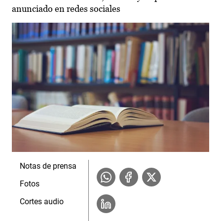
anunciado en redes sociales
Notas de prensa
Fotos
Cortes audio