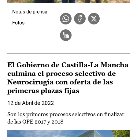
Notas de prensa
Fotos
El Gobierno de Castilla-La Mancha
culmina el proceso selectivo de
Neurocirugía con oferta de las
primeras plazas fijas
12 de Abril de 2022
Son los primeros procesos selectivos en finalizar
de las OPE 2017 y 2018