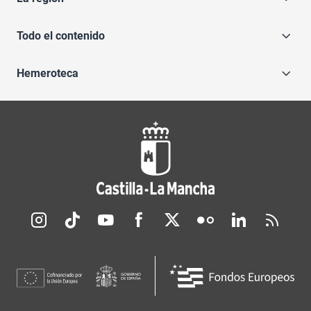
Todo el contenido
Hemeroteca
Redes sociales JCCM