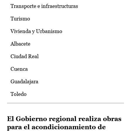
Transporte e infraestructuras
Turismo
Vivienda y Urbanismo
Albacete
Ciudad Real
Cuenca
Guadalajara
Toledo
El Gobierno regional realiza obras
para el acondicionamiento de