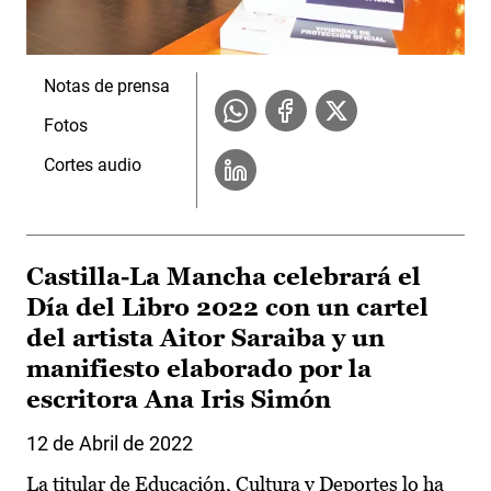
Notas de prensa
Fotos
Cortes audio
Castilla-La Mancha celebrará el
Día del Libro 2022 con un cartel
del artista Aitor Saraiba y un
manifiesto elaborado por la
escritora Ana Iris Simón
12 de Abril de 2022
La titular de Educación, Cultura y Deportes lo ha