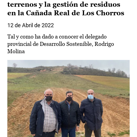
terrenos y la gestión de residuos
en la Cañada Real de Los Chorros
12 de Abril de 2022
Tal y como ha dado a conocer el delegado
provincial de Desarrollo Sostenible, Rodrigo
Molina