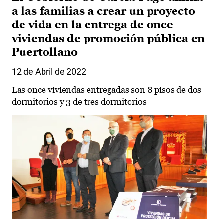
a las familias a crear un proyecto
de vida en la entrega de once
viviendas de promoción pública en
Puertollano
12 de Abril de 2022
Las once viviendas entregadas son 8 pisos de dos
dormitorios y 3 de tres dormitorios