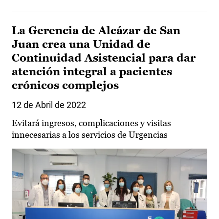
La Gerencia de Alcázar de San
Juan crea una Unidad de
Continuidad Asistencial para dar
atención integral a pacientes
crónicos complejos
12 de Abril de 2022
Evitará ingresos, complicaciones y visitas
innecesarias a los servicios de Urgencias