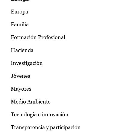
Europa
Familia
Formación Profesional
Hacienda
Investigación
Jóvenes
Mayores
Medio Ambiente
Tecnología e innovación
Transparencia y participación