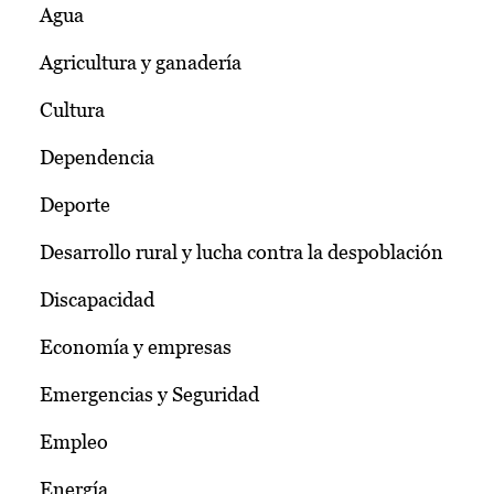
Agua
Agricultura y ganadería
Cultura
Dependencia
Deporte
Desarrollo rural y lucha contra la despoblación
Discapacidad
Economía y empresas
Emergencias y Seguridad
Empleo
Energía