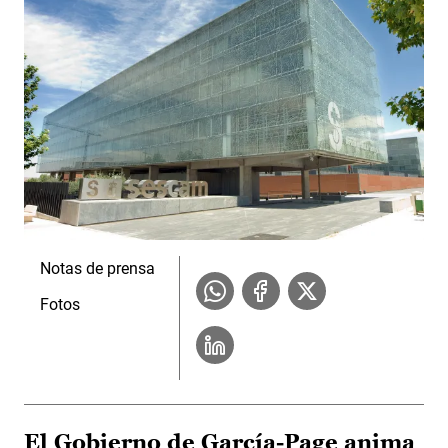
Notas de prensa
Fotos
El Gobierno de García-Page anima