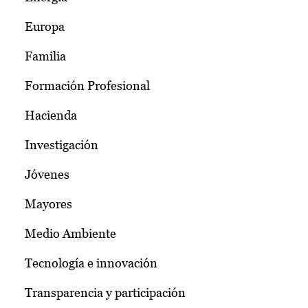
Europa
Familia
Formación Profesional
Hacienda
Investigación
Jóvenes
Mayores
Medio Ambiente
Tecnología e innovación
Transparencia y participación