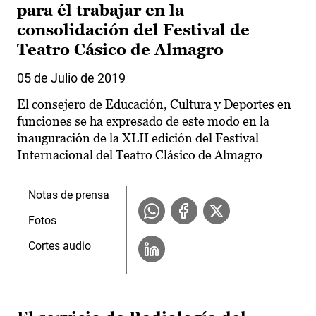
para él trabajar en la
consolidación del Festival de
Teatro Cásico de Almagro
05 de Julio de 2019
El consejero de Educación, Cultura y Deportes en
funciones se ha expresado de este modo en la
inauguración de la XLII edición del Festival
Internacional del Teatro Clásico de Almagro
Notas de prensa
Fotos
Cortes audio