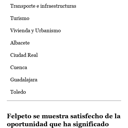
Transporte e infraestructuras
Turismo
Vivienda y Urbanismo
Albacete
Ciudad Real
Cuenca
Guadalajara
Toledo
Felpeto se muestra satisfecho de la
oportunidad que ha significado