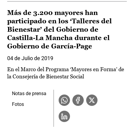
Más de 3.200 mayores han
participado en los ‘Talleres del
Bienestar’ del Gobierno de
Castilla-La Mancha durante el
Gobierno de García-Page
04 de Julio de 2019
En el Marco del Programa ‘Mayores en Forma’ de
la Consejería de Bienestar Social
Notas de prensa
Fotos