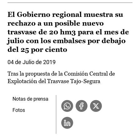
El Gobierno regional muestra su
rechazo a un posible nuevo
trasvase de 20 hm3 para el mes de
julio con los embalses por debajo
del 25 por ciento
04 de Julio de 2019
Tras la propuesta de la Comisión Central de
Explotación del Trasvase Tajo-Segura
Notas de prensa
Fotos