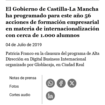
El Gobierno de Castilla-La Mancha
ha programado para este año 56
acciones de formación empresarial
en materia de internacionalización
con cerca de 1.000 alumnos
04 de Julio de 2019
Patricia Franco en la clausura del programa de Alta
Dirección en Digital Business Internacional
organizado por Globlacaja, en Ciudad Real
Notas de prensa
Fotos
Cortes audio