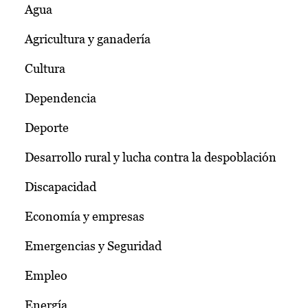
Agua
Agricultura y ganadería
Cultura
Dependencia
Deporte
Desarrollo rural y lucha contra la despoblación
Discapacidad
Economía y empresas
Emergencias y Seguridad
Empleo
Energía