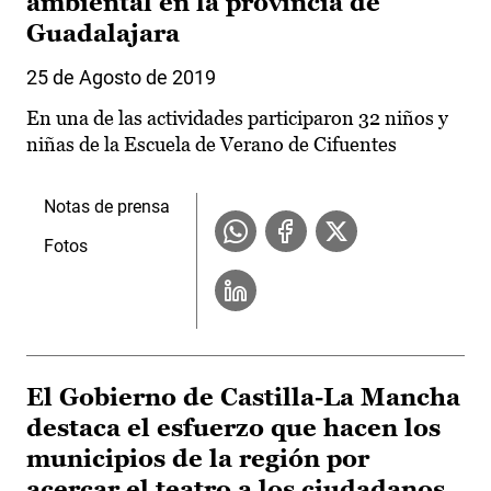
ambiental en la provincia de
Guadalajara
25 de Agosto de 2019
En una de las actividades participaron 32 niños y
niñas de la Escuela de Verano de Cifuentes
Notas de prensa
Fotos
El Gobierno de Castilla-La Mancha
destaca el esfuerzo que hacen los
municipios de la región por
acercar el teatro a los ciudadanos