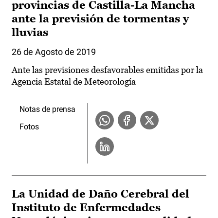
provincias de Castilla-La Mancha
ante la previsión de tormentas y
lluvias
26 de Agosto de 2019
Ante las previsiones desfavorables emitidas por la
Agencia Estatal de Meteorología
Notas de prensa
Fotos
La Unidad de Daño Cerebral del
Instituto de Enfermedades