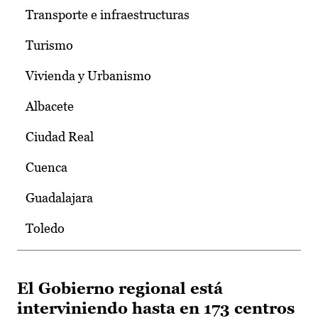
Transporte e infraestructuras
Turismo
Vivienda y Urbanismo
Albacete
Ciudad Real
Cuenca
Guadalajara
Toledo
El Gobierno regional está
interviniendo hasta en 173 centros