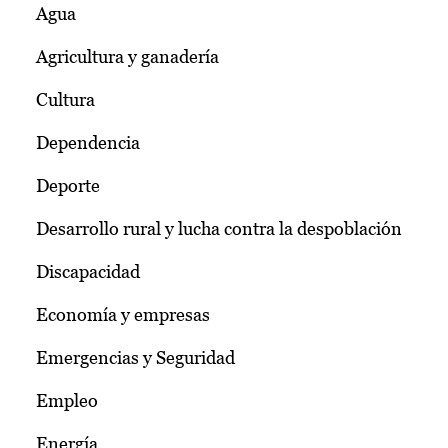
Agua
Agricultura y ganadería
Cultura
Dependencia
Deporte
Desarrollo rural y lucha contra la despoblación
Discapacidad
Economía y empresas
Emergencias y Seguridad
Empleo
Energía