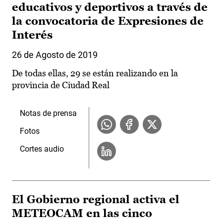
educativos y deportivos a través de
la convocatoria de Expresiones de
Interés
26 de Agosto de 2019
De todas ellas, 29 se están realizando en la
provincia de Ciudad Real
Notas de prensa
Fotos
Cortes audio
El Gobierno regional activa el
METEOCAM en las cinco