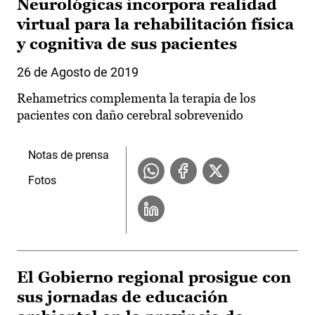
Neurológicas incorpora realidad
virtual para la rehabilitación física
y cognitiva de sus pacientes
26 de Agosto de 2019
Rehametrics complementa la terapia de los
pacientes con daño cerebral sobrevenido
Notas de prensa
Fotos
El Gobierno regional prosigue con
sus jornadas de educación