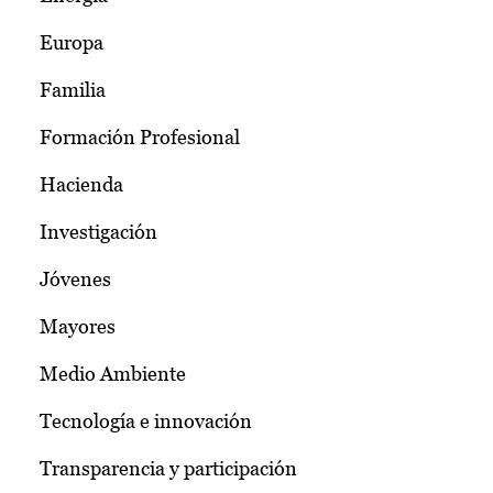
Europa
Familia
Formación Profesional
Hacienda
Investigación
Jóvenes
Mayores
Medio Ambiente
Tecnología e innovación
Transparencia y participación